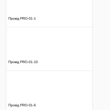
Провід PRO-01-1
Провід PRO-01-10
Провід PRO-01-6