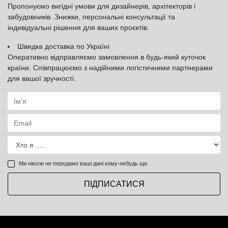
Пропонуємо вигідні умови для дизайнерів, архітекторів і
забудовників. Знижки, персональні консультації та
індивідуальні рішення для ваших проєктів.
Швидка доставка по Україні
Оперативно відправляємо замовлення в будь-який куточок
країни. Співпрацюємо з надійними логістичними партнерами
для вашої зручності.
Ми ніколи не передамо ваші дані кому-небудь ще.
ПІДПИСАТИСЯ