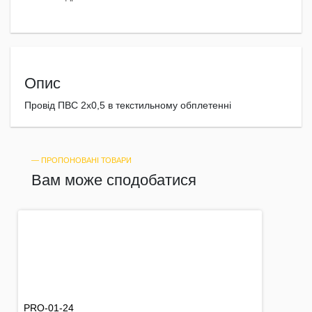
Опис
Провід ПВС 2х0,5 в текстильному обплетенні
― ПРОПОНОВАНІ ТОВАРИ
Вам може сподобатися
PRO-01-24