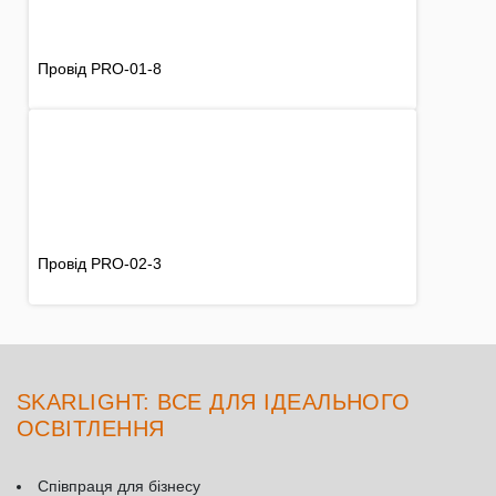
Провід PRO-01-8
Провід PRO-02-3
SKARLIGHT: ВСЕ ДЛЯ ІДЕАЛЬНОГО
ОСВІТЛЕННЯ
Співпраця для бізнесу