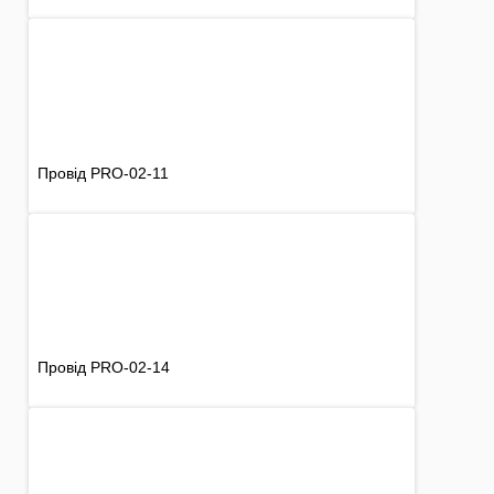
Провід PRO-02-11
Провід PRO-02-14