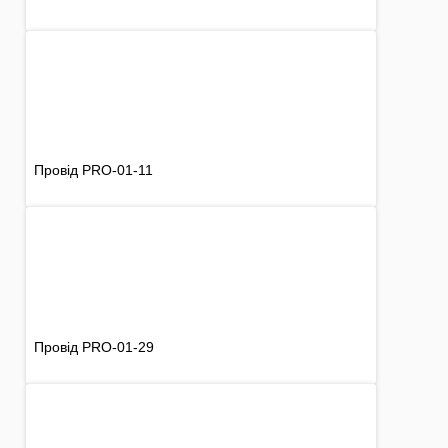
Провід PRO-01-11
Провід PRO-01-29