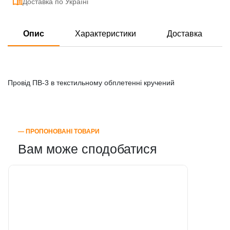
Доставка по Україні
Опис
Характеристики
Доставка
Провід ПВ-3 в текстильному обплетенні кручений
― ПРОПОНОВАНІ ТОВАРИ
Вам може сподобатися