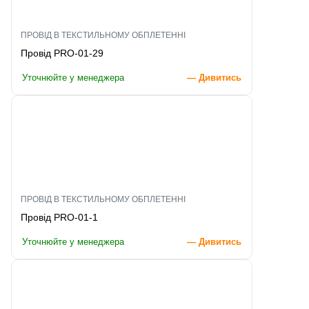
ПРОВІД В ТЕКСТИЛЬНОМУ ОБПЛЕТЕННІ
Провід PRO-01-29
Уточнюйте у менеджера
— Дивитись
ПРОВІД В ТЕКСТИЛЬНОМУ ОБПЛЕТЕННІ
Провід PRO-01-1
Уточнюйте у менеджера
— Дивитись