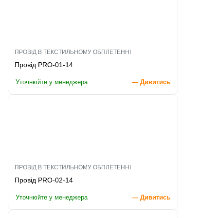
ПРОВІД В ТЕКСТИЛЬНОМУ ОБПЛЕТЕННІ
Провід PRO-01-14
Уточнюйте у менеджера
— Дивитись
ПРОВІД В ТЕКСТИЛЬНОМУ ОБПЛЕТЕННІ
Провід PRO-02-14
Уточнюйте у менеджера
— Дивитись