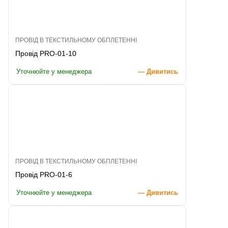
ПРОВІД В ТЕКСТИЛЬНОМУ ОБПЛЕТЕННІ
Провід PRO-01-10
Уточнюйте у менеджера
— Дивитись
ПРОВІД В ТЕКСТИЛЬНОМУ ОБПЛЕТЕННІ
Провід PRO-01-6
Уточнюйте у менеджера
— Дивитись