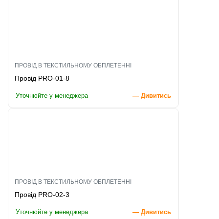
ПРОВІД В ТЕКСТИЛЬНОМУ ОБПЛЕТЕННІ
Провід PRO-01-8
Уточнюйте у менеджера
— Дивитись
ПРОВІД В ТЕКСТИЛЬНОМУ ОБПЛЕТЕННІ
Провід PRO-02-3
Уточнюйте у менеджера
— Дивитись