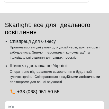
Skarlight: все для ідеального
освітлення
Співпраця для бізнесу
Пропонуємо вигідні умови для дизайнерів, архітекторів і
забудовників. Знижки, персональні консультації та
індивідуальні рішення для ваших проєктів.
Швидка доставка по Україні
Оперативно відправляємо замовлення в будь-який
куточок країни. Співпрацюємо з надійними логістичними
партнерами для вашої зручності.
+38 (068) 951 50 55