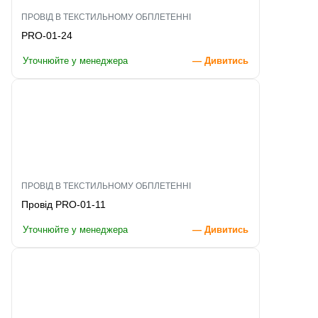
ПРОВІД В ТЕКСТИЛЬНОМУ ОБПЛЕТЕННІ
PRO-01-24
Уточнюйте у менеджера
— Дивитись
ПРОВІД В ТЕКСТИЛЬНОМУ ОБПЛЕТЕННІ
Провід PRO-01-11
Уточнюйте у менеджера
— Дивитись