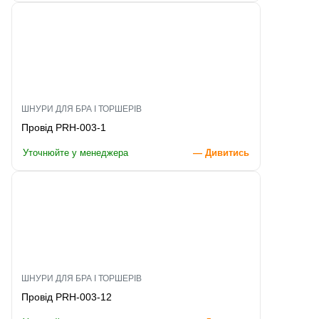
ШНУРИ ДЛЯ БРА І ТОРШЕРІВ
Провід PRH-003-1
Уточнюйте у менеджера
— Дивитись
ШНУРИ ДЛЯ БРА І ТОРШЕРІВ
Провід PRH-003-12