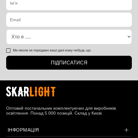
Ми ніколи не передамо ваші дані кому-небудь ще.
ПІДПИСАТИСЯ
Оптовий постачальник комплектуючих для виробників
освітлення. Понад 5 000 позицій. Склад у Києві.
ІНФОРМАЦІЯ