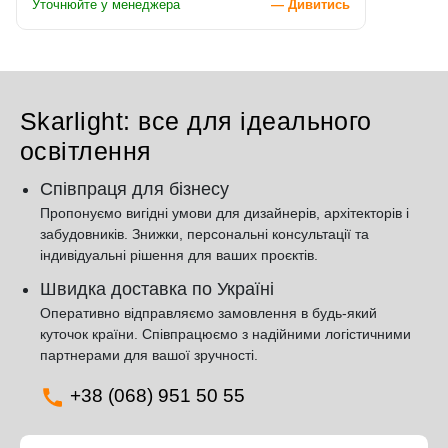
Уточнюйте у менеджера
— Дивитись
Skarlight: все для ідеального
освітлення
Співпраця для бізнесу
Пропонуємо вигідні умови для дизайнерів, архітекторів і
забудовників. Знижки, персональні консультації та
індивідуальні рішення для ваших проєктів.
Швидка доставка по Україні
Оперативно відправляємо замовлення в будь-який
куточок країни. Співпрацюємо з надійними логістичними
партнерами для вашої зручності.
+38 (068) 951 50 55