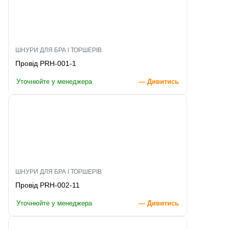
ШНУРИ ДЛЯ БРА І ТОРШЕРІВ
Провід PRH-001-1
Уточнюйте у менеджера
— Дивитись
ШНУРИ ДЛЯ БРА І ТОРШЕРІВ
Провід PRH-002-11
Уточнюйте у менеджера
— Дивитись