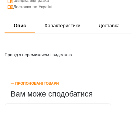
Швидка відправка
Доставка по Україні
Опис
Характеристики
Доставка
Провід з перемикачем і виделкою
― ПРОПОНОВАНІ ТОВАРИ
Вам може сподобатися