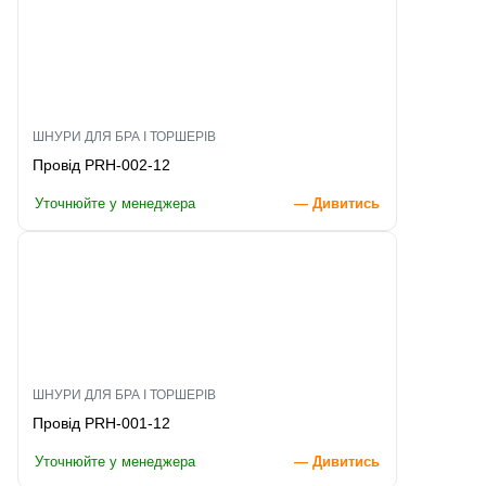
ШНУРИ ДЛЯ БРА І ТОРШЕРІВ
Провід PRH-002-12
Уточнюйте у менеджера
— Дивитись
ШНУРИ ДЛЯ БРА І ТОРШЕРІВ
Провід PRH-001-12
Уточнюйте у менеджера
— Дивитись