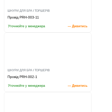
ШНУРИ ДЛЯ БРА І ТОРШЕРІВ
Провід PRH-003-11
Уточнюйте у менеджера
— Дивитись
ШНУРИ ДЛЯ БРА І ТОРШЕРІВ
Провід PRH-002-1
Уточнюйте у менеджера
— Дивитись