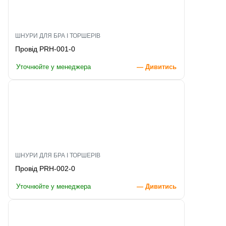
ШНУРИ ДЛЯ БРА І ТОРШЕРІВ
Провід PRH-001-0
Уточнюйте у менеджера
— Дивитись
ШНУРИ ДЛЯ БРА І ТОРШЕРІВ
Провід PRH-002-0
Уточнюйте у менеджера
— Дивитись