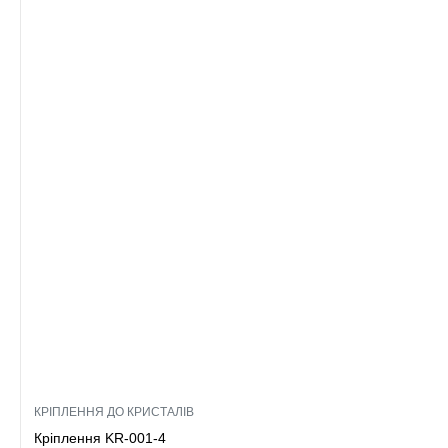
КРІПЛЕННЯ ДО КРИСТАЛІВ
Кріплення KR-001-4