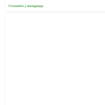
Уточнюйте у менеджера