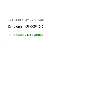
КРІПЛЕННЯ ДО КРИСТАЛІВ
Кріплення KR-005/40-6
Уточнюйте у менеджера