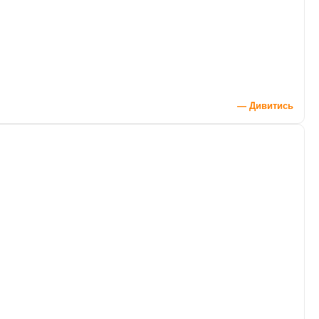
— Дивитись