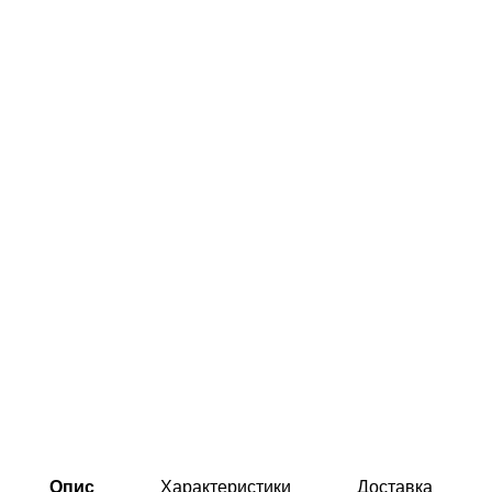
Опис
Характеристики
Доставка