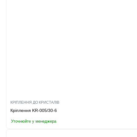
КРІПЛЕННЯ ДО КРИСТАЛІВ
Кріплення KR-005/30-6
Уточнюйте у менеджера