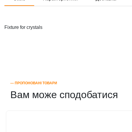
Fixture for crystals
― ПРОПОНОВАНІ ТОВАРИ
Вам може сподобатися