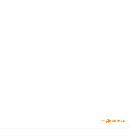
— Дивитись