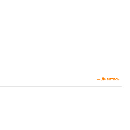
— Дивитись