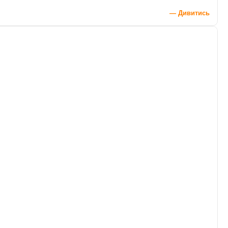
— Дивитись