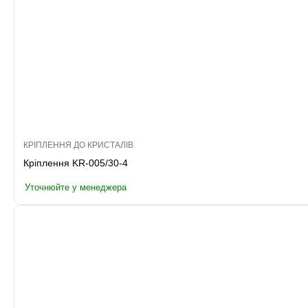
КРІПЛЕННЯ ДО КРИСТАЛІВ
Кріплення KR-005/30-4
Уточнюйте у менеджера