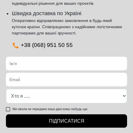
індивідуальні рішення для ваших проєктів.
Швидка доставка по Україні
Оперативно відправляємо замовлення в будь-який
куточок країни. Співпрацюємо з надійними логістичними
партнерами для вашої зручності.
+38 (068) 951 50 55
Ми ніколи не передамо ваші дані кому-небудь ще.
ПІДПИСАТИСЯ