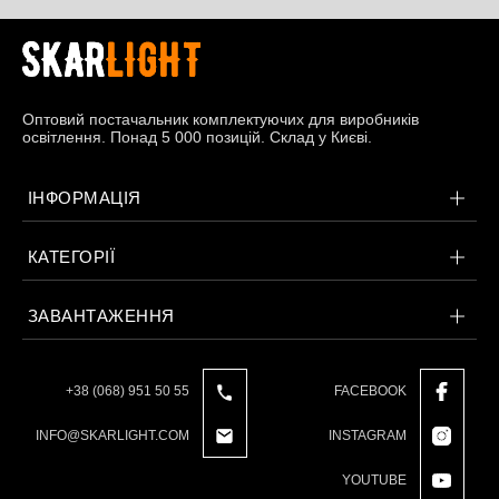
Оптовий постачальник комплектуючих для виробників
освітлення. Понад 5 000 позицій. Склад у Києві.
ІНФОРМАЦІЯ
КАТЕГОРІЇ
ЗАВАНТАЖЕННЯ
+38 (068) 951 50 55
FACEBOOK
INFO@SKARLIGHT.COM
INSTAGRAM
YOUTUBE