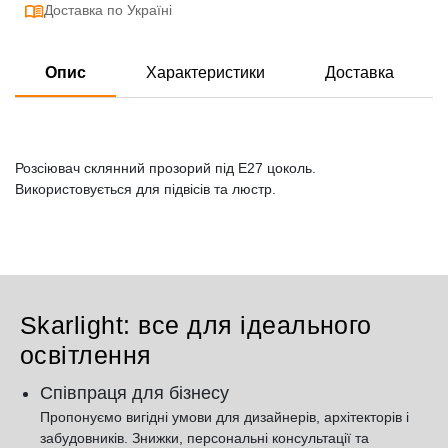
Доставка по Україні
Опис
Характеристики
Доставка
Розсіювач склянний прозорий під Е27 цоколь.
Використовується для підвісів та люстр.
Skarlight: все для ідеального
освітлення
Співпраця для бізнесу
Пропонуємо вигідні умови для дизайнерів, архітекторів і
забудовників. Знижки, персональні консультації та