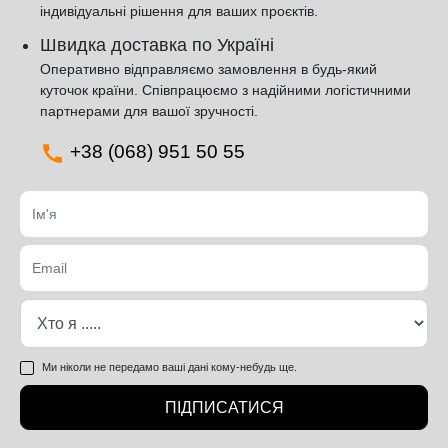
індивідуальні рішення для ваших проєктів.
Швидка доставка по Україні
Оперативно відправляємо замовлення в будь-який
куточок країни. Співпрацюємо з надійними логістичними
партнерами для вашої зручності.
+38 (068) 951 50 55
Ми ніколи не передамо ваші дані кому-небудь ще.
ПІДПИСАТИСЯ