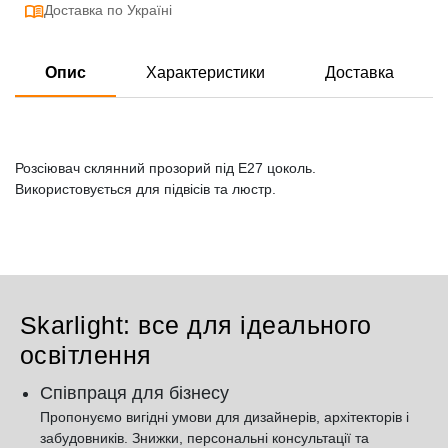
Доставка по Україні
Опис
Характеристики
Доставка
Розсіювач склянний прозорий під Е27 цоколь.
Використовується для підвісів та люстр.
Skarlight: все для ідеального
освітлення
Співпраця для бізнесу
Пропонуємо вигідні умови для дизайнерів, архітекторів і
забудовників. Знижки, персональні консультації та