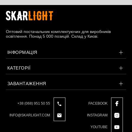
Оптовий постачальник комплектуючих для виробників
освітлення. Понад 5 000 позицій. Склад у Києві.
ІНФОРМАЦІЯ
КАТЕГОРІЇ
ЗАВАНТАЖЕННЯ
+38 (068) 951 50 55
FACEBOOK
INFO@SKARLIGHT.COM
INSTAGRAM
YOUTUBE