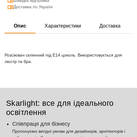
Швидка відправка
Доставка по Україні
Опис
Характеристики
Доставка
Розсіювач склянний під Е14 цоколь. Використовується для
люстр та бра.
Skarlight: все для ідеального
освітлення
Співпраця для бізнесу
Пропонуємо вигідні умови для дизайнерів, архітекторів і