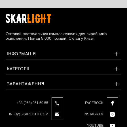
Оптовий постачальник комплектуючих для виробників
освітлення. Понад 5 000 позицій. Склад у Києві.
ІНФОРМАЦІЯ
КАТЕГОРІЇ
ЗАВАНТАЖЕННЯ
+38 (068) 951 50 55
FACEBOOK
INFO@SKARLIGHT.COM
INSTAGRAM
YOUTUBE