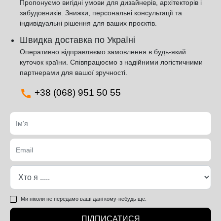
Пропонуємо вигідні умови для дизайнерів, архітекторів і
забудовників. Знижки, персональні консультації та
індивідуальні рішення для ваших проєктів.
Швидка доставка по Україні
Оперативно відправляємо замовлення в будь-який
куточок країни. Співпрацюємо з надійними логістичними
партнерами для вашої зручності.
+38 (068) 951 50 55
Ми ніколи не передамо ваші дані кому-небудь ще.
ПІДПИСАТИСЯ