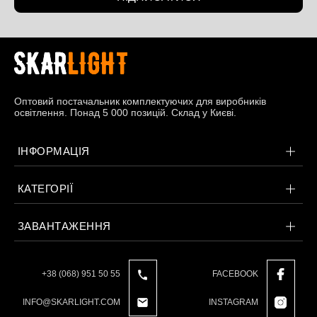
Оптовий постачальник комплектуючих для виробників
освітлення. Понад 5 000 позицій. Склад у Києві.
ІНФОРМАЦІЯ
КАТЕГОРІЇ
ЗАВАНТАЖЕННЯ
+38 (068) 951 50 55
FACEBOOK
INFO@SKARLIGHT.COM
INSTAGRAM