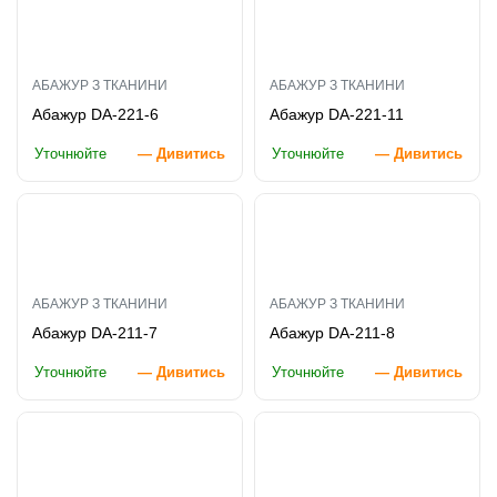
АБАЖУР З ТКАНИНИ
АБАЖУР З ТКАНИНИ
Абажур DA-221-6
Абажур DA-221-11
Уточнюйте
— Дивитись
Уточнюйте
— Дивитись
АБАЖУР З ТКАНИНИ
АБАЖУР З ТКАНИНИ
Абажур DA-211-7
Абажур DA-211-8
Уточнюйте
— Дивитись
Уточнюйте
— Дивитись