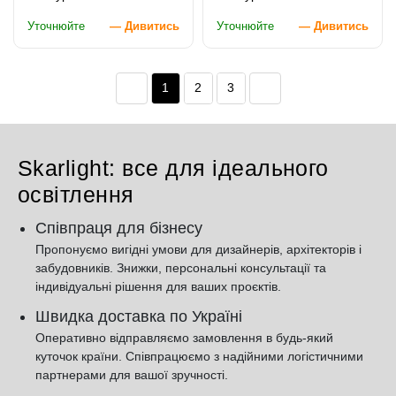
Уточнюйте
— Дивитись
Уточнюйте
— Дивитись
1
2
3
Skarlight: все для ідеального
освітлення
Співпраця для бізнесу
Пропонуємо вигідні умови для дизайнерів, архітекторів і
забудовників. Знижки, персональні консультації та
індивідуальні рішення для ваших проєктів.
Швидка доставка по Україні
Оперативно відправляємо замовлення в будь-який
куточок країни. Співпрацюємо з надійними логістичними
партнерами для вашої зручності.