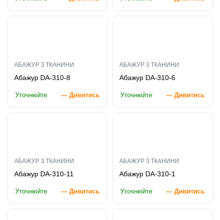
АБАЖУР З ТКАНИНИ
АБАЖУР З ТКАНИНИ
Абажур DA-310-8
Абажур DA-310-6
Уточнюйте
— Дивитись
Уточнюйте
— Дивитись
АБАЖУР З ТКАНИНИ
АБАЖУР З ТКАНИНИ
Абажур DA-310-11
Абажур DA-310-1
Уточнюйте
— Дивитись
Уточнюйте
— Дивитись