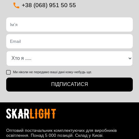
+38 (068) 951 50 55
Ми ніколи не передамо ваші дані кому-небудь ще.
ПІДПИСАТИСЯ
Оптовий постачальник комплектуючих для виробників
освітлення. Понад 5 000 позицій. Склад у Києві.