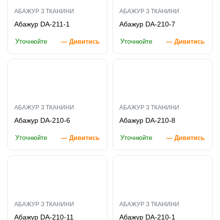
АБАЖУР З ТКАНИНИ
АБАЖУР З ТКАНИНИ
Абажур DA-211-1
Абажур DA-210-7
Уточнюйте
— Дивитись
Уточнюйте
— Дивитись
АБАЖУР З ТКАНИНИ
АБАЖУР З ТКАНИНИ
Абажур DA-210-6
Абажур DA-210-8
Уточнюйте
— Дивитись
Уточнюйте
— Дивитись
АБАЖУР З ТКАНИНИ
АБАЖУР З ТКАНИНИ
Абажур DA-210-11
Абажур DA-210-1