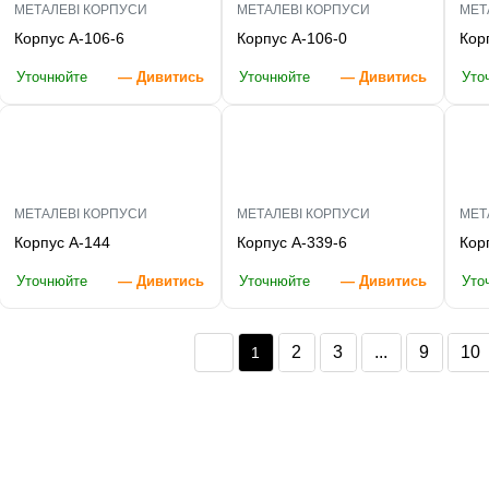
МЕТАЛЕВІ КОРПУСИ
МЕТАЛЕВІ КОРПУСИ
МЕТ
Корпус A-106-6
Корпус A-106-0
Кор
Уточнюйте
— Дивитись
Уточнюйте
— Дивитись
Уто
МЕТАЛЕВІ КОРПУСИ
МЕТАЛЕВІ КОРПУСИ
МЕТ
Корпус A-144
Корпус A-339-6
Кор
Уточнюйте
— Дивитись
Уточнюйте
— Дивитись
Уто
2
3
...
9
10
1