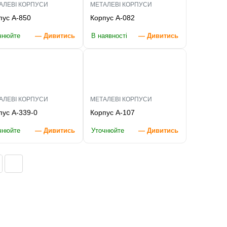
АЛЕВІ КОРПУСИ
МЕТАЛЕВІ КОРПУСИ
пус A-850
Корпус A-082
чнюйте
— Дивитись
В наявності
— Дивитись
АЛЕВІ КОРПУСИ
МЕТАЛЕВІ КОРПУСИ
пус A-339-0
Корпус A-107
чнюйте
— Дивитись
Уточнюйте
— Дивитись