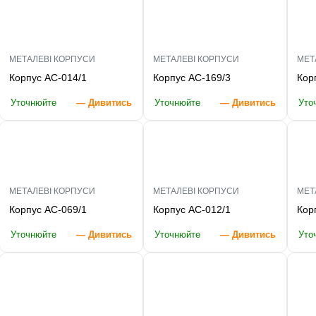
МЕТАЛЕВІ КОРПУСИ
МЕТАЛЕВІ КОРПУСИ
МЕТ
Корпус AC-014/1
Корпус AC-169/3
Кор
Уточнюйте
— Дивитись
Уточнюйте
— Дивитись
Уто
МЕТАЛЕВІ КОРПУСИ
МЕТАЛЕВІ КОРПУСИ
МЕТ
Корпус AC-069/1
Корпус AC-012/1
Кор
Уточнюйте
— Дивитись
Уточнюйте
— Дивитись
Уто