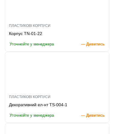
ПЛАСТИКОВІ КОРПУСИ
Корпус TN-01-22
Уточнюйте у менеджера
— Дивитись
ПЛАСТИКОВІ КОРПУСИ
Декоративний ел-нт TS-004-1
Уточнюйте у менеджера
— Дивитись