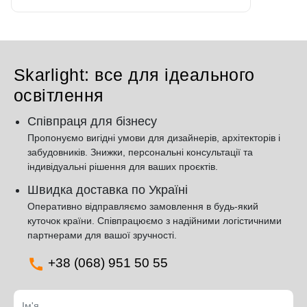
Skarlight: все для ідеального
освітлення
Співпраця для бізнесу
Пропонуємо вигідні умови для дизайнерів, архітекторів і
забудовників. Знижки, персональні консультації та
індивідуальні рішення для ваших проєктів.
Швидка доставка по Україні
Оперативно відправляємо замовлення в будь-який
куточок країни. Співпрацюємо з надійними логістичними
партнерами для вашої зручності.
+38 (068) 951 50 55