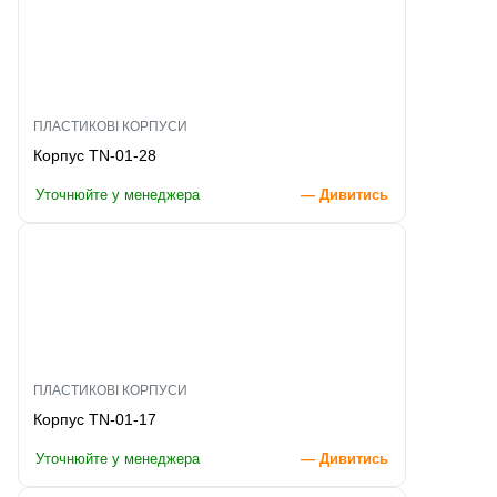
ПЛАСТИКОВІ КОРПУСИ
Корпус TN-01-28
Уточнюйте у менеджера
— Дивитись
ПЛАСТИКОВІ КОРПУСИ
Корпус TN-01-17
Уточнюйте у менеджера
— Дивитись