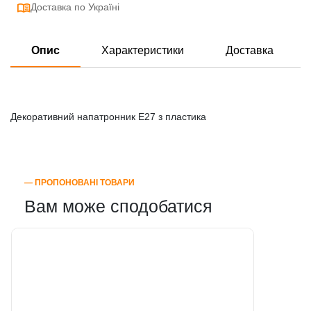
Доставка по Україні
Опис
Характеристики
Доставка
Декоративний напатронник Е27 з пластика
― ПРОПОНОВАНІ ТОВАРИ
Вам може сподобатися