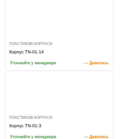
ПЛАСТИКОВІ КОРПУСИ
Корпус TN-01-14
Уточнюйте у менеджера
— Дивитись
ПЛАСТИКОВІ КОРПУСИ
Корпус TN-01-3
Уточнюйте у менеджера
— Дивитись