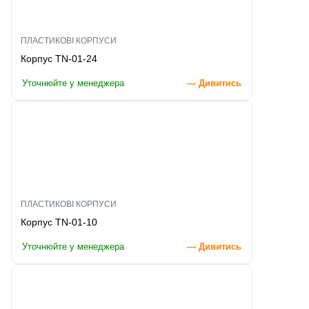
ПЛАСТИКОВІ КОРПУСИ
Корпус TN-01-24
Уточнюйте у менеджера
— Дивитись
ПЛАСТИКОВІ КОРПУСИ
Корпус TN-01-10
Уточнюйте у менеджера
— Дивитись