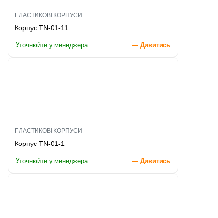
ПЛАСТИКОВІ КОРПУСИ
Корпус TN-01-11
Уточнюйте у менеджера
— Дивитись
ПЛАСТИКОВІ КОРПУСИ
Корпус TN-01-1
Уточнюйте у менеджера
— Дивитись