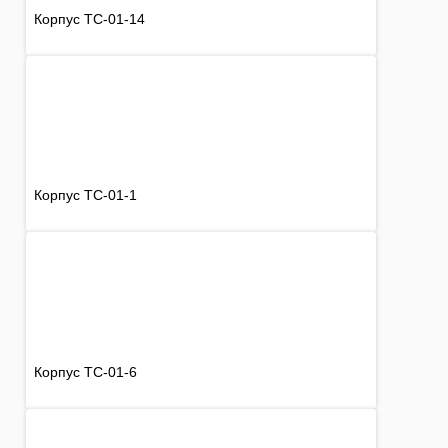
Корпус TC-01-14
Корпус TC-01-1
Корпус TC-01-6