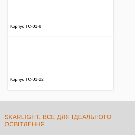
Корпус TC-01-8
Корпус TC-01-22
SKARLIGHT: ВСЕ ДЛЯ ІДЕАЛЬНОГО
ОСВІТЛЕННЯ