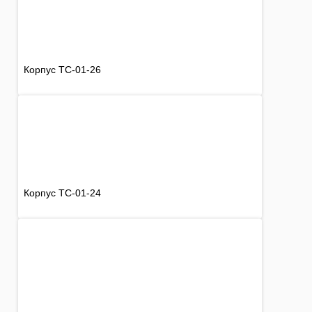
Корпус TC-01-26
Корпус TC-01-24