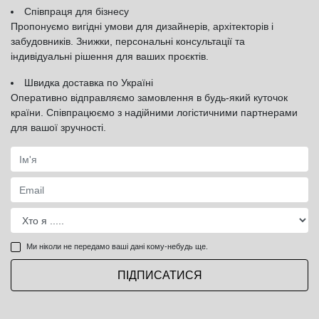
Співпраця для бізнесу
Пропонуємо вигідні умови для дизайнерів, архітекторів і
забудовників. Знижки, персональні консультації та
індивідуальні рішення для ваших проєктів.
Швидка доставка по Україні
Оперативно відправляємо замовлення в будь-який куточок
країни. Співпрацюємо з надійними логістичними партнерами
для вашої зручності.
Ми ніколи не передамо ваші дані кому-небудь ще.
ПІДПИСАТИСЯ