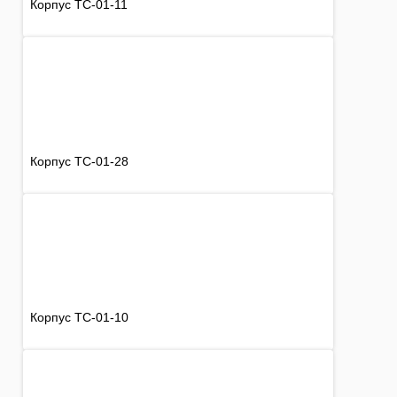
Корпус TC-01-11
Корпус TC-01-28
Корпус TC-01-10