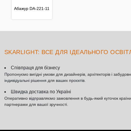
Абажур DA-221-11
SKARLIGHT: ВСЕ ДЛЯ ІДЕАЛЬНОГО ОСВІ
Співпраця для бізнесу
Пропонуємо вигідні умови для дизайнерів, архітекторів і забудовн
індивідуальні рішення для ваших проєктів.
Швидка доставка по Україні
Оперативно відправляємо замовлення в будь-який куточок країн
партнерами для вашої зручності.