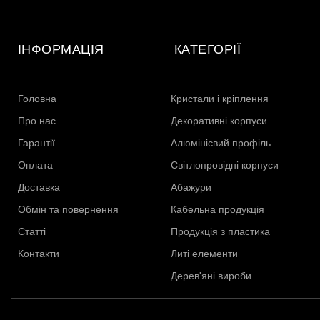
ІНФОРМАЦІЯ
КАТЕГОРІЇ
Головна
Кристали і кріплення
Про нас
Декоративні корпуси
Гарантії
Алюмінієвий профіль
Оплата
Світлопровідні корпуси
Доставка
Абажури
Обмін та повернення
Кабельна продукція
Статті
Продукція з пластика
Контакти
Литі елементи
Дерев'яні вироби