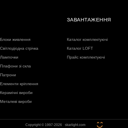
ЗАВАНТАЖЕННЯ
Блоки живлення
Каталог комплектуючі
Світлодіодна стрічка
Каталог LOFT
Лампочки
Прайс комплектуючі
Плафони зі скла
Патрони
Елементи кріплення
Керамічні вироби
Металеві вироби
Copyright © 1997-2026
skarlight.com