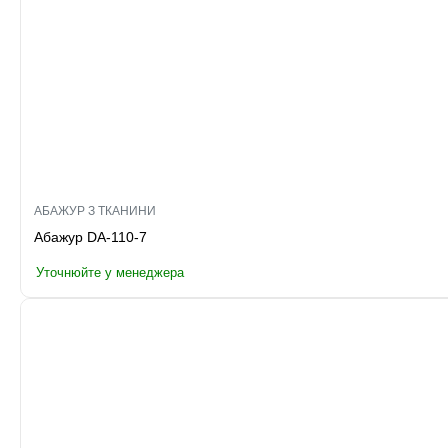
АБАЖУР З ТКАНИНИ
Абажур DA-110-7
Уточнюйте у менеджера