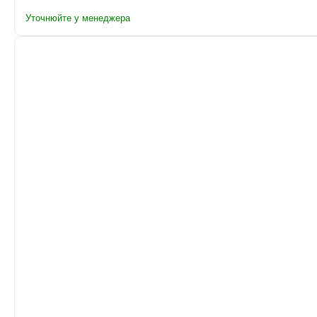
Уточнюйте у менеджера