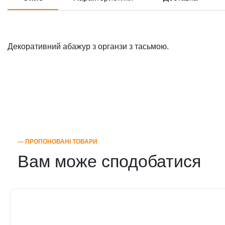
Декоративний абажур з органзи з тасьмою.
― ПРОПОНОВАНІ ТОВАРИ
Вам може сподобатися