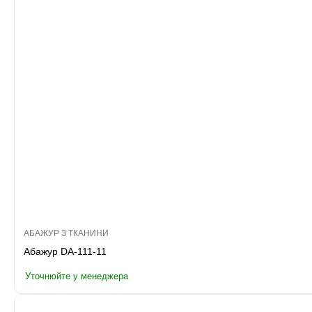
АБАЖУР З ТКАНИНИ
Абажур DA-111-11
Уточнюйте у менеджера