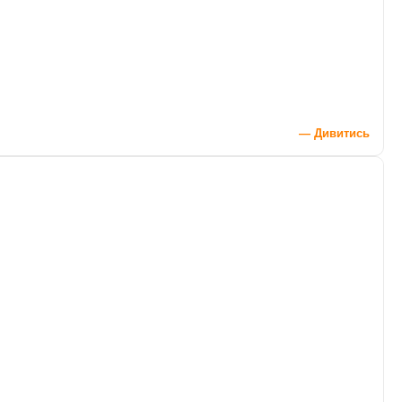
— Дивитись