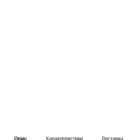
Опис
Характеристики
Доставка