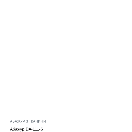
АБАЖУР З ТКАНИНИ
Абажур DA-111-6