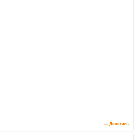
— Дивитись