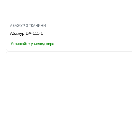
АБАЖУР З ТКАНИНИ
Абажур DA-111-1
Уточнюйте у менеджера