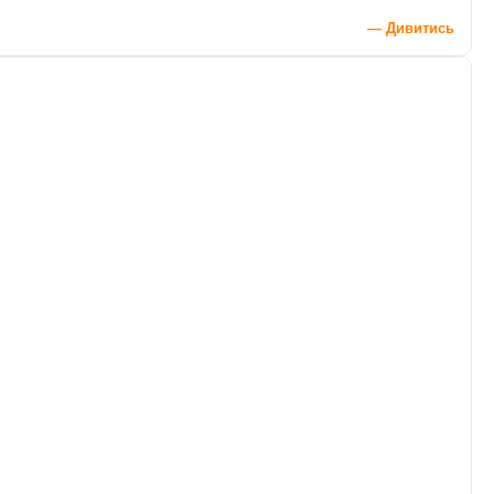
— Дивитись