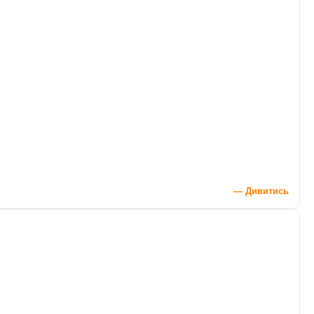
— Дивитись