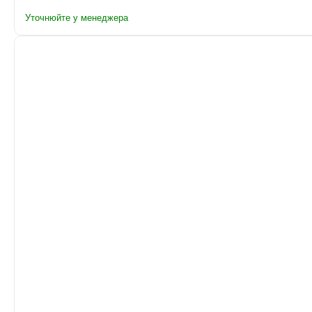
Уточнюйте у менеджера