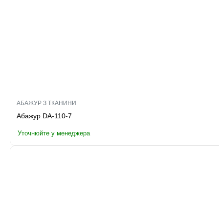
АБАЖУР З ТКАНИНИ
Абажур DA-110-7
Уточнюйте у менеджера