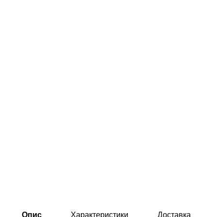
Опис
Характеристики
Доставка