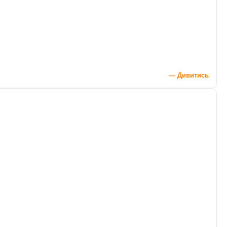
— Дивитись