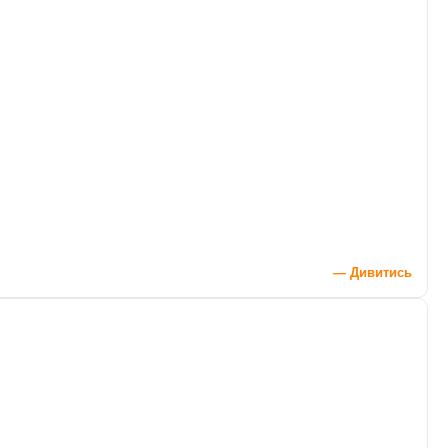
— Дивитись