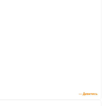
— Дивитись