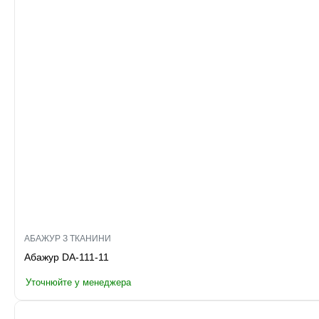
АБАЖУР З ТКАНИНИ
Абажур DA-111-11
Уточнюйте у менеджера