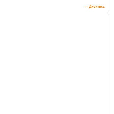
— Дивитись