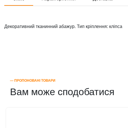
Декоративний тканинний абажур. Тип кріплення: кліпса
― ПРОПОНОВАНІ ТОВАРИ
Вам може сподобатися