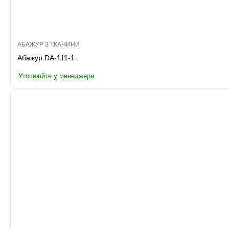
АБАЖУР З ТКАНИНИ
Абажур DA-111-1
Уточнюйте у менеджера