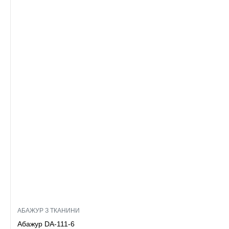
АБАЖУР З ТКАНИНИ
Абажур DA-111-6