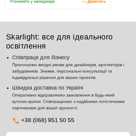
Уточнюйте у менеджера
— Дивитись
Skarlight: все для ідеального
освітлення
Співпраця для бізнесу
Пропонуємо вигідні умови для дизайнерів, архітекторів і
забудовників. Знижки, персональні консультації та
індивідуальні рішення для ваших проєктів.
Швидка доставка по Україні
Оперативно відправляємо замовлення в будь-який
куточок країни. Співпрацюємо з надійними логістичними
партнерами для вашої зручності.
+38 (068) 951 50 55