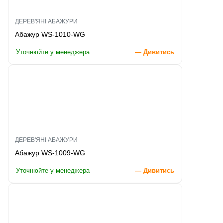
ДЕРЕВ'ЯНІ АБАЖУРИ
Абажур WS-1010-WG
Уточнюйте у менеджера
— Дивитись
ДЕРЕВ'ЯНІ АБАЖУРИ
Абажур WS-1009-WG
Уточнюйте у менеджера
— Дивитись