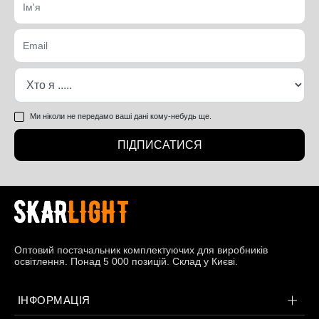
Ми ніколи не передамо ваші дані кому-небудь ще.
ПІДПИСАТИСЯ
Оптовий постачальник комплектуючих для виробників
освітлення. Понад 5 000 позицій. Склад у Києві.
ІНФОРМАЦІЯ