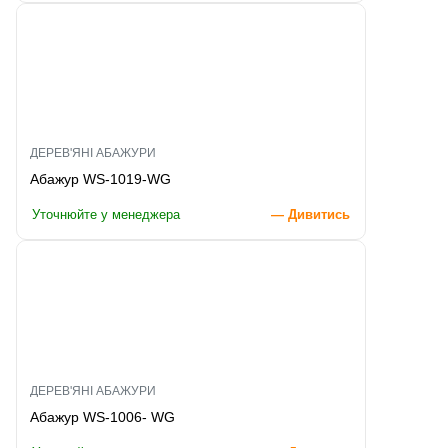
ДЕРЕВ'ЯНІ АБАЖУРИ
Абажур WS-1019-WG
Уточнюйте у менеджера
— Дивитись
ДЕРЕВ'ЯНІ АБАЖУРИ
Абажур WS-1006- WG