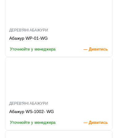
ДЕРЕВ'ЯНІ АБАЖУРИ
Абажур WP-01-WG
Уточнюйте у менеджера
— Дивитись
ДЕРЕВ'ЯНІ АБАЖУРИ
Абажур WS-1002- WG
Уточнюйте у менеджера
— Дивитись