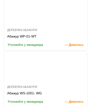
ДЕРЕВ'ЯНІ АБАЖУРИ
Абажур WP-01-WT
Уточнюйте у менеджера
— Дивитись
ДЕРЕВ'ЯНІ АБАЖУРИ
Абажур WS-1001- WG
Уточнюйте у менеджера
— Дивитись