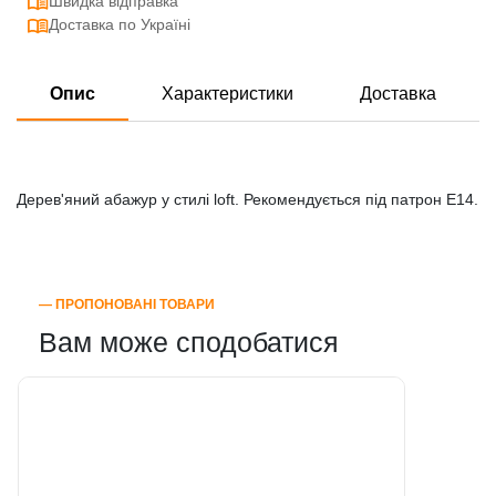
Швидка відправка
Доставка по Україні
Опис
Характеристики
Доставка
Дерев'яний абажур у стилі loft. Рекомендується під патрон E14.
― ПРОПОНОВАНІ ТОВАРИ
Вам може сподобатися