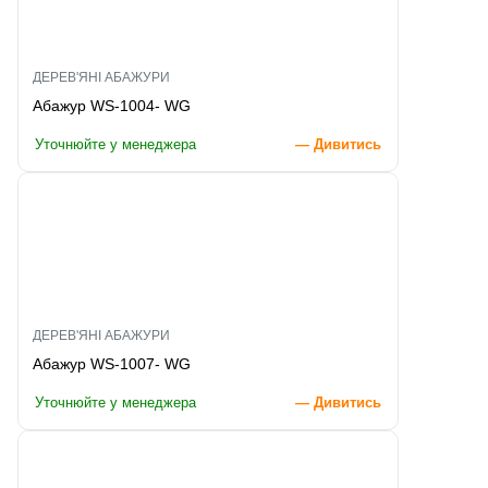
ДЕРЕВ'ЯНІ АБАЖУРИ
Абажур WS-1004- WG
Уточнюйте у менеджера
— Дивитись
ДЕРЕВ'ЯНІ АБАЖУРИ
Абажур WS-1007- WG
Уточнюйте у менеджера
— Дивитись