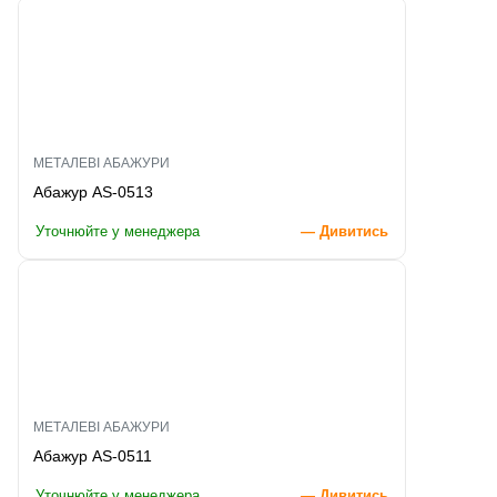
МЕТАЛЕВІ АБАЖУРИ
Абажур AS-0513
Уточнюйте у менеджера
— Дивитись
МЕТАЛЕВІ АБАЖУРИ
Абажур AS-0511
Уточнюйте у менеджера
— Дивитись