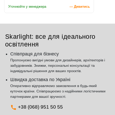
Уточнюйте у менеджера
— Дивитись
Skarlight: все для ідеального
освітлення
Співпраця для бізнесу
Пропонуємо вигідні умови для дизайнерів, архітекторів і
забудовників. Знижки, персональні консультації та
індивідуальні рішення для ваших проєктів.
Швидка доставка по Україні
Оперативно відправляємо замовлення в будь-який
куточок країни. Співпрацюємо з надійними логістичними
партнерами для вашої зручності.
+38 (068) 951 50 55