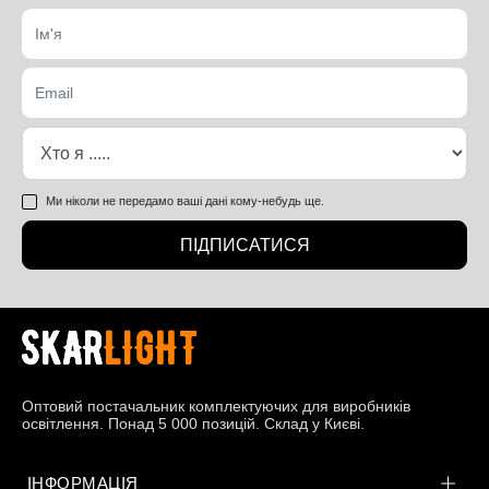
Ми ніколи не передамо ваші дані кому-небудь ще.
ПІДПИСАТИСЯ
Оптовий постачальник комплектуючих для виробників
освітлення. Понад 5 000 позицій. Склад у Києві.
ІНФОРМАЦІЯ