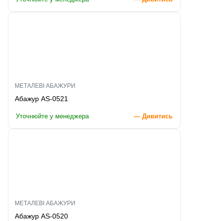
МЕТАЛЕВІ АБАЖУРИ
Абажур AS-0521
Уточнюйте у менеджера
— Дивитись
МЕТАЛЕВІ АБАЖУРИ
Абажур AS-0520