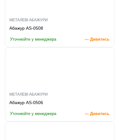
МЕТАЛЕВІ АБАЖУРИ
Абажур AS-0508
Уточнюйте у менеджера
— Дивитись
МЕТАЛЕВІ АБАЖУРИ
Абажур AS-0506
Уточнюйте у менеджера
— Дивитись