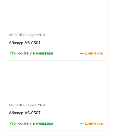
МЕТАЛЕВІ АБАЖУРИ
Абажур AS-0501
Уточнюйте у менеджера
— Дивитись
МЕТАЛЕВІ АБАЖУРИ
Абажур AS-0507
Уточнюйте у менеджера
— Дивитись