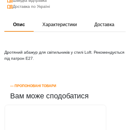
Швидка відправка
Доставка по Україні
Опис
Характеристики
Доставка
Дротяний абажур для світильників у стилі Loft. Рекомендується
під патрон E27.
― ПРОПОНОВАНІ ТОВАРИ
Вам може сподобатися