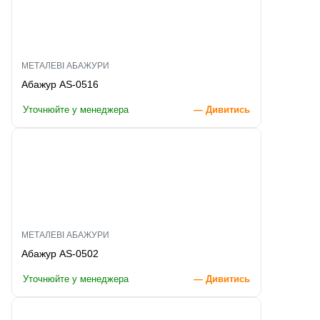
МЕТАЛЕВІ АБАЖУРИ
Абажур AS-0516
Уточнюйте у менеджера
— Дивитись
МЕТАЛЕВІ АБАЖУРИ
Абажур AS-0502
Уточнюйте у менеджера
— Дивитись