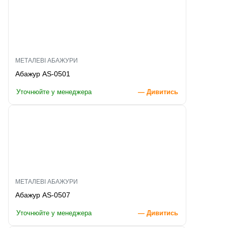
МЕТАЛЕВІ АБАЖУРИ
Абажур AS-0501
Уточнюйте у менеджера
— Дивитись
МЕТАЛЕВІ АБАЖУРИ
Абажур AS-0507
Уточнюйте у менеджера
— Дивитись