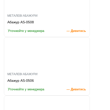
МЕТАЛЕВІ АБАЖУРИ
Абажур AS-0508
Уточнюйте у менеджера
— Дивитись
МЕТАЛЕВІ АБАЖУРИ
Абажур AS-0506
Уточнюйте у менеджера
— Дивитись