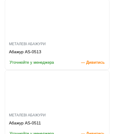
МЕТАЛЕВІ АБАЖУРИ
Абажур AS-0513
Уточнюйте у менеджера
— Дивитись
МЕТАЛЕВІ АБАЖУРИ
Абажур AS-0511
Уточнюйте у менеджера
— Дивитись