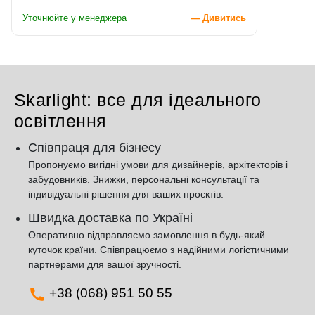
Уточнюйте у менеджера
— Дивитись
Skarlight: все для ідеального
освітлення
Співпраця для бізнесу
Пропонуємо вигідні умови для дизайнерів, архітекторів і
забудовників. Знижки, персональні консультації та
індивідуальні рішення для ваших проєктів.
Швидка доставка по Україні
Оперативно відправляємо замовлення в будь-який
куточок країни. Співпрацюємо з надійними логістичними
партнерами для вашої зручності.
+38 (068) 951 50 55