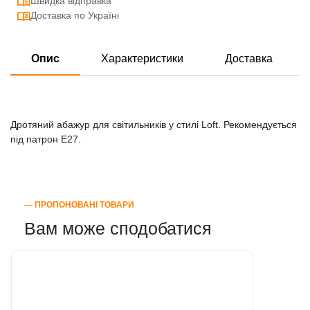
Швидка відправка
Доставка по Україні
Опис
Характеристики
Доставка
Дротяний абажур для світильників у стилі Loft. Рекомендується
під патрон E27.
― ПРОПОНОВАНІ ТОВАРИ
Вам може сподобатися