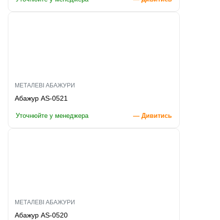
МЕТАЛЕВІ АБАЖУРИ
Абажур AS-0521
Уточнюйте у менеджера
— Дивитись
МЕТАЛЕВІ АБАЖУРИ
Абажур AS-0520