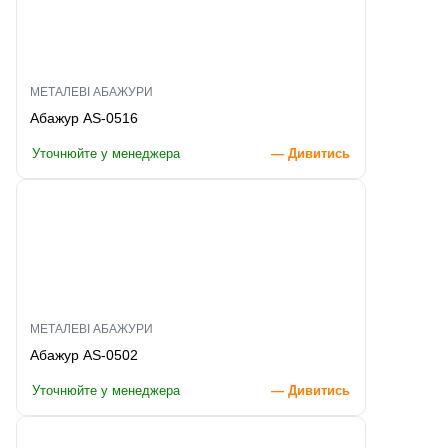
МЕТАЛЕВІ АБАЖУРИ
Абажур AS-0516
Уточнюйте у менеджера
— Дивитись
МЕТАЛЕВІ АБАЖУРИ
Абажур AS-0502
Уточнюйте у менеджера
— Дивитись