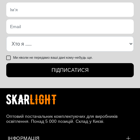
Ми ніколи не передамо ваші дані кому-небудь ще.
ПІДПИСАТИСЯ
Оптовий постачальник комплектуючих для виробників
освітлення. Понад 5 000 позицій. Склад у Києві.
ІНФОРМАЦІЯ