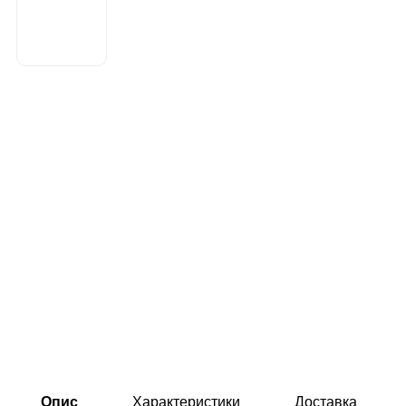
Опис
Характеристики
Доставка