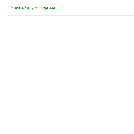
Уточнюйте у менеджера