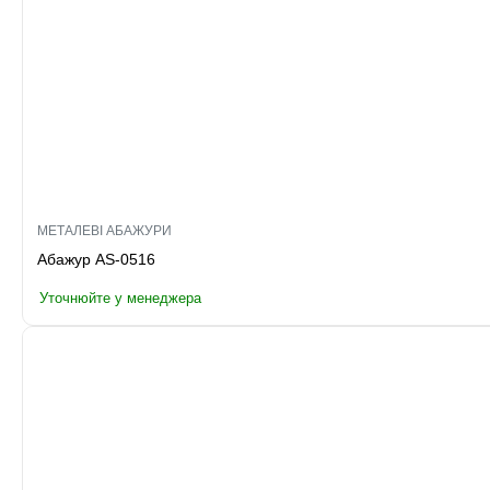
МЕТАЛЕВІ АБАЖУРИ
Абажур AS-0516
Уточнюйте у менеджера