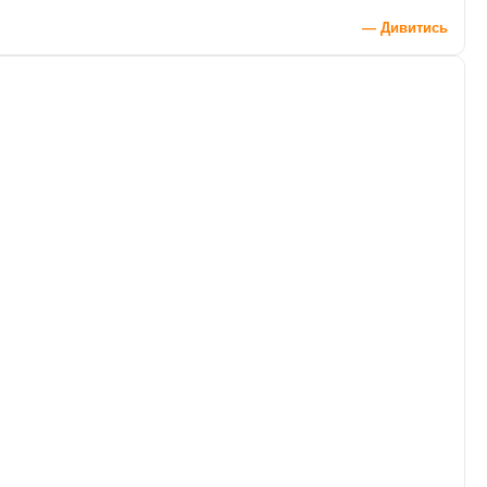
— Дивитись