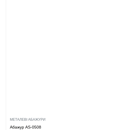
МЕТАЛЕВІ АБАЖУРИ
Абажур AS-0508