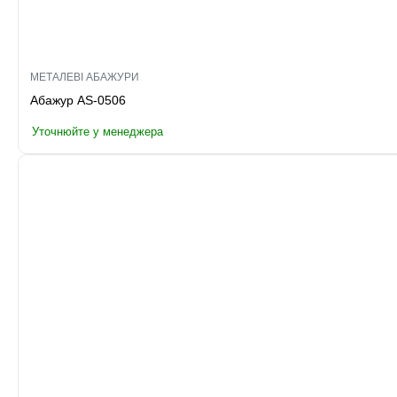
МЕТАЛЕВІ АБАЖУРИ
Абажур AS-0506
Уточнюйте у менеджера