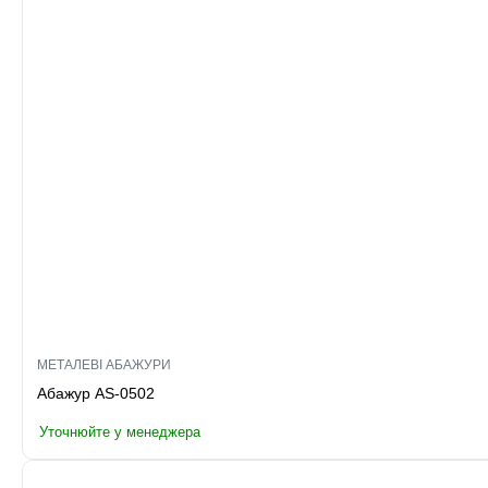
МЕТАЛЕВІ АБАЖУРИ
Абажур AS-0502
Уточнюйте у менеджера