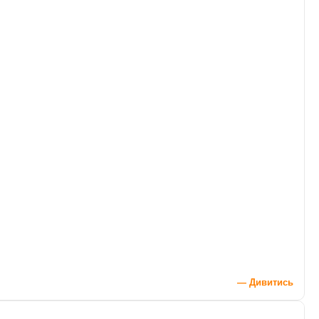
— Дивитись