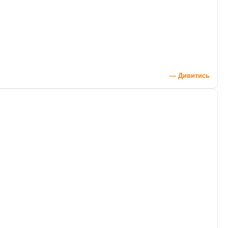
— Дивитись