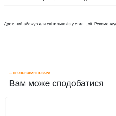
Дротяний абажур для світильників у стилі Loft. Рекоменду
― ПРОПОНОВАНІ ТОВАРИ
Вам може сподобатися