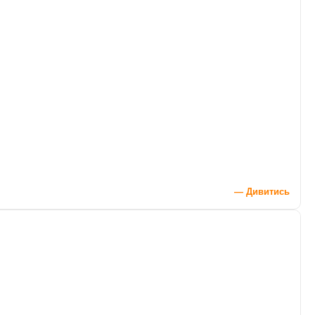
— Дивитись