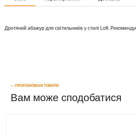
Дротяний абажур для світильників у стилі Loft. Рекоменду
― ПРОПОНОВАНІ ТОВАРИ
Вам може сподобатися