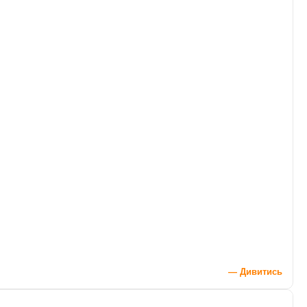
— Дивитись