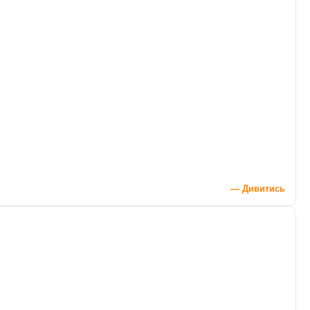
— Дивитись