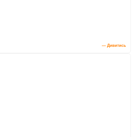
— Дивитись