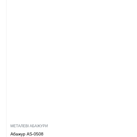
МЕТАЛЕВІ АБАЖУРИ
Абажур AS-0508