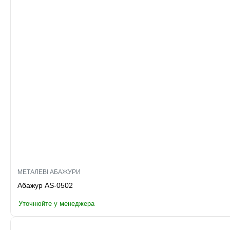
МЕТАЛЕВІ АБАЖУРИ
Абажур AS-0502
Уточнюйте у менеджера