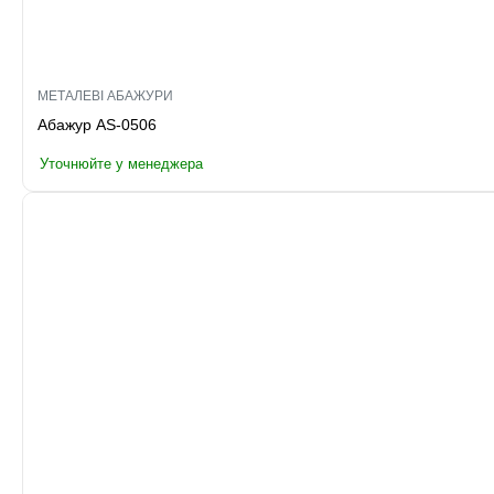
МЕТАЛЕВІ АБАЖУРИ
Абажур AS-0506
Уточнюйте у менеджера