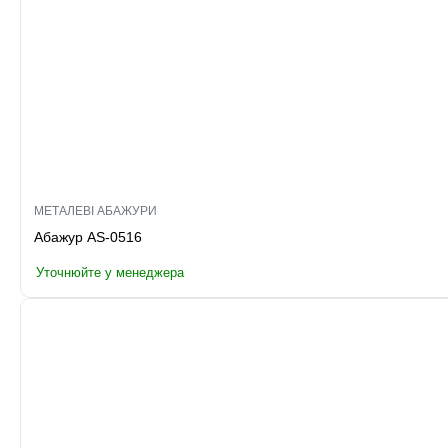
МЕТАЛЕВІ АБАЖУРИ
Абажур AS-0516
Уточнюйте у менеджера