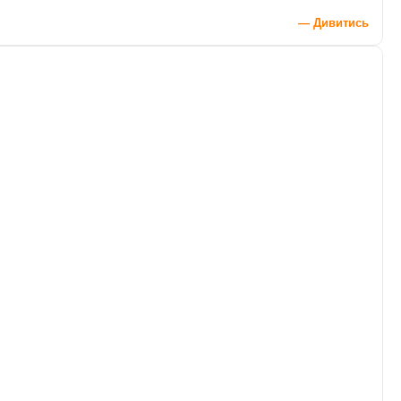
— Дивитись