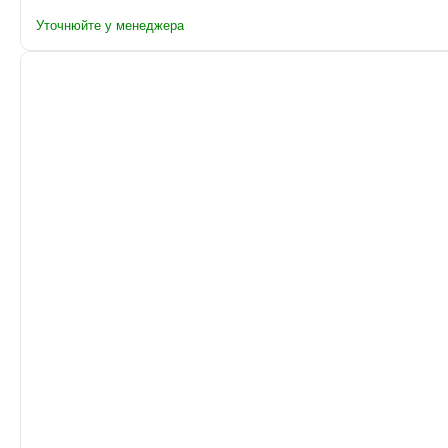
Уточнюйте у менеджера