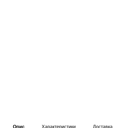
Опис
Характеристики
Доставка