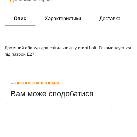
Опис
Характеристики
Доставка
Дротяний абажур для світильників у стилі Loft. Рекомендується
під патрон E27.
― ПРОПОНОВАНІ ТОВАРИ
Вам може сподобатися