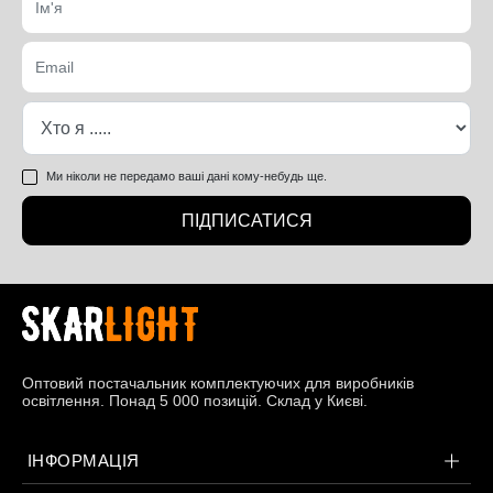
Ми ніколи не передамо ваші дані кому-небудь ще.
ПІДПИСАТИСЯ
Оптовий постачальник комплектуючих для виробників
освітлення. Понад 5 000 позицій. Склад у Києві.
ІНФОРМАЦІЯ