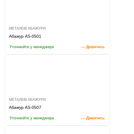
МЕТАЛЕВІ АБАЖУРИ
Абажур AS-0501
Уточнюйте у менеджера
— Дивитись
МЕТАЛЕВІ АБАЖУРИ
Абажур AS-0507
Уточнюйте у менеджера
— Дивитись