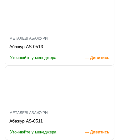
МЕТАЛЕВІ АБАЖУРИ
Абажур AS-0513
Уточнюйте у менеджера
— Дивитись
МЕТАЛЕВІ АБАЖУРИ
Абажур AS-0511
Уточнюйте у менеджера
— Дивитись