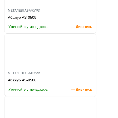
МЕТАЛЕВІ АБАЖУРИ
Абажур AS-0508
Уточнюйте у менеджера
— Дивитись
МЕТАЛЕВІ АБАЖУРИ
Абажур AS-0506
Уточнюйте у менеджера
— Дивитись