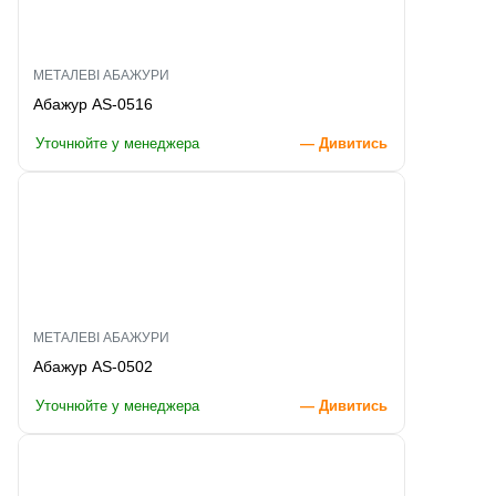
МЕТАЛЕВІ АБАЖУРИ
Абажур AS-0516
Уточнюйте у менеджера
— Дивитись
МЕТАЛЕВІ АБАЖУРИ
Абажур AS-0502
Уточнюйте у менеджера
— Дивитись