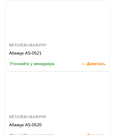
МЕТАЛЕВІ АБАЖУРИ
Абажур AS-0521
Уточнюйте у менеджера
— Дивитись
МЕТАЛЕВІ АБАЖУРИ
Абажур AS-0520