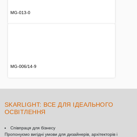
MG-013-0
MG-006/14-9
SKARLIGHT: ВСЕ ДЛЯ ІДЕАЛЬНОГО
ОСВІТЛЕННЯ
Співпраця для бізнесу
Пропонуємо вигідні умови для дизайнерів, архітекторів і