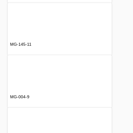
MG-145-11
MG-004-9