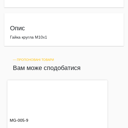
Опис
Гайка кругла М10х1
― ПРОПОНОВАНІ ТОВАРИ
Вам може сподобатися
MG-005-9