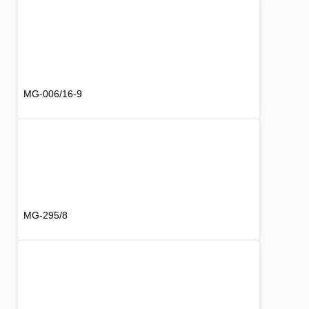
MG-006/16-9
MG-295/8