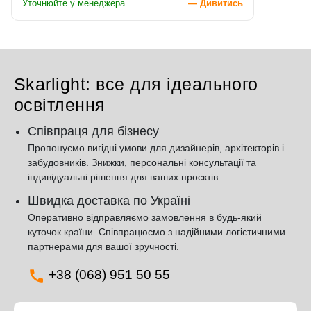
Уточнюйте у менеджера
— Дивитись
Skarlight: все для ідеального
освітлення
Співпраця для бізнесу
Пропонуємо вигідні умови для дизайнерів, архітекторів і
забудовників. Знижки, персональні консультації та
індивідуальні рішення для ваших проєктів.
Швидка доставка по Україні
Оперативно відправляємо замовлення в будь-який
куточок країни. Співпрацюємо з надійними логістичними
партнерами для вашої зручності.
+38 (068) 951 50 55