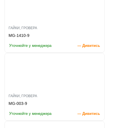
ГАЙКИ, ГРОВЕРА
MG-1410-9
Уточнюйте у менеджера
— Дивитись
ГАЙКИ, ГРОВЕРА
MG-003-9
Уточнюйте у менеджера
— Дивитись