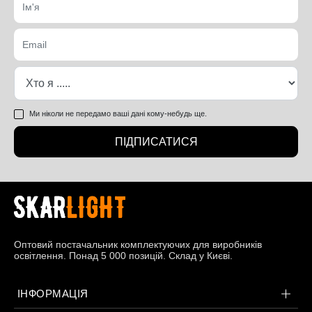
Ми ніколи не передамо ваші дані кому-небудь ще.
ПІДПИСАТИСЯ
Оптовий постачальник комплектуючих для виробників
освітлення. Понад 5 000 позицій. Склад у Києві.
ІНФОРМАЦІЯ