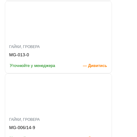
ГАЙКИ, ГРОВЕРА
MG-013-0
Уточнюйте у менеджера
— Дивитись
ГАЙКИ, ГРОВЕРА
MG-006/14-9