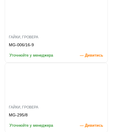
ГАЙКИ, ГРОВЕРА
MG-006/16-9
Уточнюйте у менеджера
— Дивитись
ГАЙКИ, ГРОВЕРА
MG-295/8
Уточнюйте у менеджера
— Дивитись