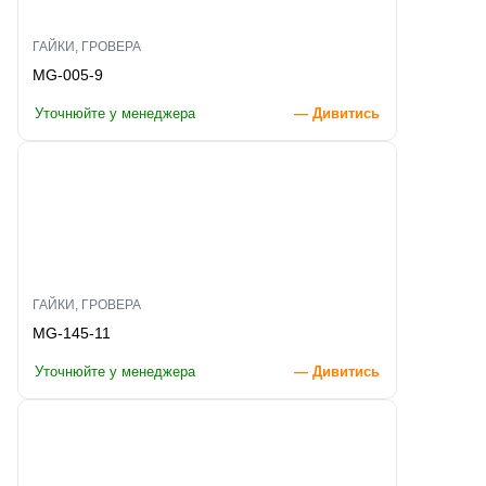
ГАЙКИ, ГРОВЕРА
MG-005-9
Уточнюйте у менеджера
— Дивитись
ГАЙКИ, ГРОВЕРА
MG-145-11
Уточнюйте у менеджера
— Дивитись