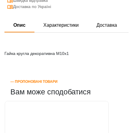
Швидка відправка
Доставка по Україні
Опис
Характеристики
Доставка
Гайка кругла декоративна М10х1
― ПРОПОНОВАНІ ТОВАРИ
Вам може сподобатися