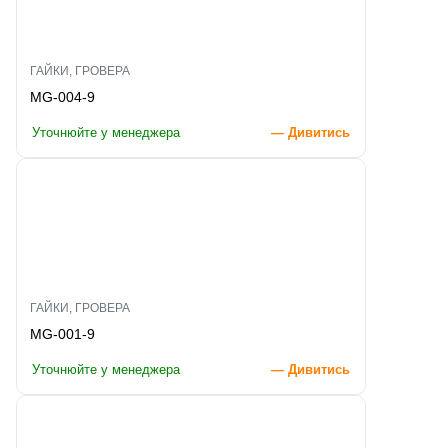
ГАЙКИ, ГРОВЕРА
MG-004-9
Уточнюйте у менеджера
— Дивитись
ГАЙКИ, ГРОВЕРА
MG-001-9
Уточнюйте у менеджера
— Дивитись