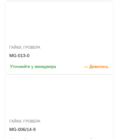
ГАЙКИ, ГРОВЕРА
MG-013-0
Уточнюйте у менеджера
— Дивитись
ГАЙКИ, ГРОВЕРА
MG-006/14-9