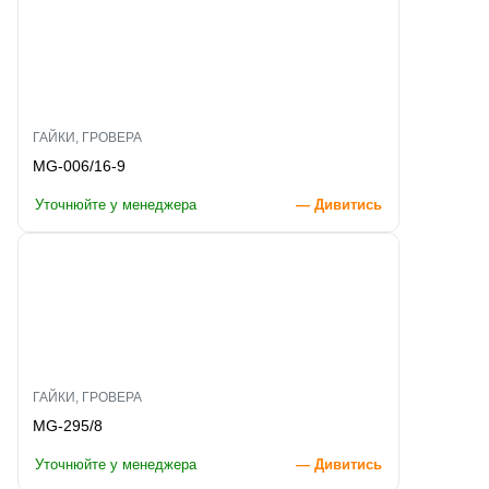
ГАЙКИ, ГРОВЕРА
MG-006/16-9
Уточнюйте у менеджера
— Дивитись
ГАЙКИ, ГРОВЕРА
MG-295/8
Уточнюйте у менеджера
— Дивитись