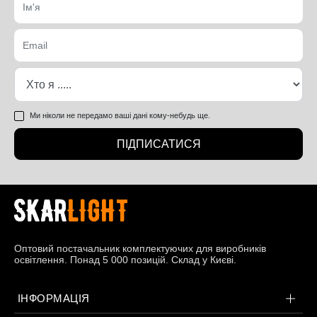
Ми ніколи не передамо ваші дані кому-небудь ще.
ПІДПИСАТИСЯ
Оптовий постачальник комплектуючих для виробників
освітлення. Понад 5 000 позицій. Склад у Києві.
ІНФОРМАЦІЯ