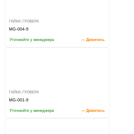
ГАЙКИ, ГРОВЕРА
MG-004-9
Уточнюйте у менеджера
— Дивитись
ГАЙКИ, ГРОВЕРА
MG-001-9
Уточнюйте у менеджера
— Дивитись