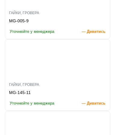
ГАЙКИ, ГРОВЕРА
MG-005-9
Уточнюйте у менеджера
— Дивитись
ГАЙКИ, ГРОВЕРА
MG-145-11
Уточнюйте у менеджера
— Дивитись