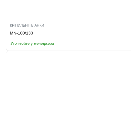
КРІПИЛЬНІ ПЛАНКИ
MN-100/130
Уточнюйте у менеджера