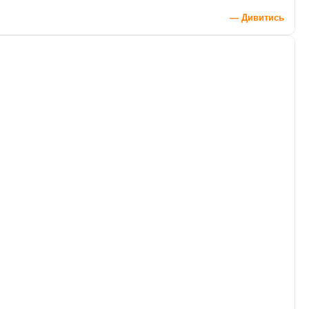
— Дивитись