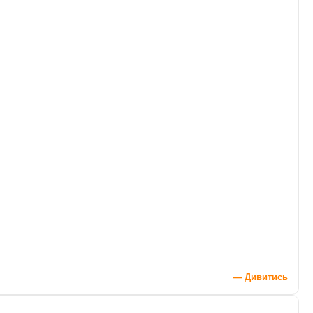
— Дивитись