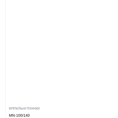
КРІПИЛЬНІ ПЛАНКИ
MN-100/140