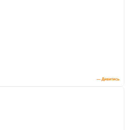
— Дивитись