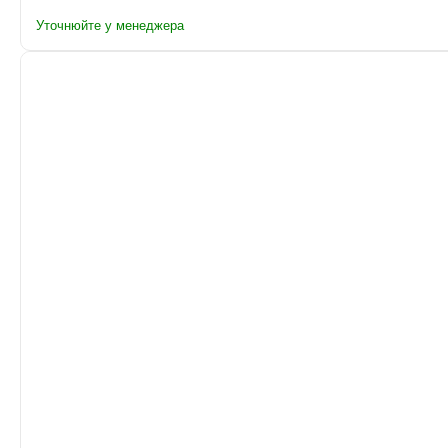
Уточнюйте у менеджера