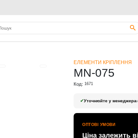
ЕЛЕМЕНТИ КРІПЛЕННЯ
MN-075
Код:
1671
✔
Уточнюйте у менеджера
ОПТОВІ УМОВИ
Ціна залежить в