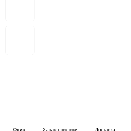
Опис
Характеристики
Доставка