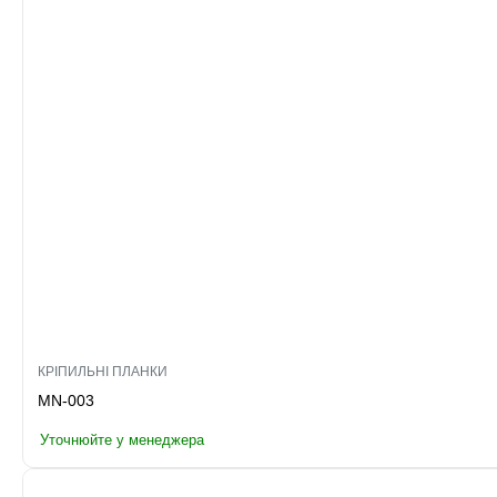
КРІПИЛЬНІ ПЛАНКИ
MN-003
Уточнюйте у менеджера