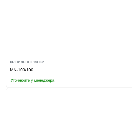
КРІПИЛЬНІ ПЛАНКИ
MN-100/100
Уточнюйте у менеджера