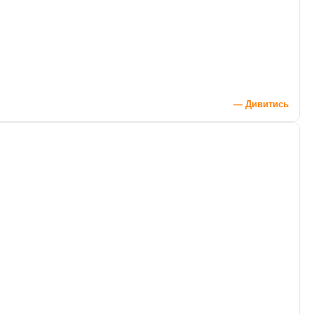
— Дивитись