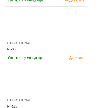
Уточнюйте у менеджера
— Дивитись
НІПЕЛЯ І ТРУБИ
NI-050
Уточнюйте у менеджера
— Дивитись
НІПЕЛЯ І ТРУБИ
NI-120