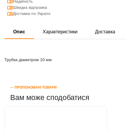
Надійність
Швидка відправка
Доставка по Україні
Опис
Характеристики
Доставка
Трубка діаметром 10 мм
― ПРОПОНОВАНІ ТОВАРИ
Вам може сподобатися