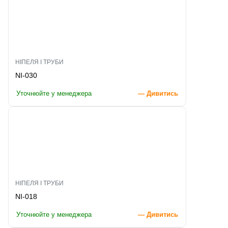
НІПЕЛЯ І ТРУБИ
NI-030
Уточнюйте у менеджера
— Дивитись
НІПЕЛЯ І ТРУБИ
NI-018
Уточнюйте у менеджера
— Дивитись