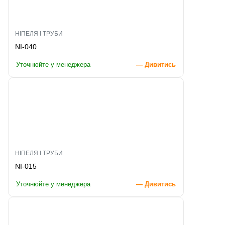
НІПЕЛЯ І ТРУБИ
NI-040
Уточнюйте у менеджера
— Дивитись
НІПЕЛЯ І ТРУБИ
NI-015
Уточнюйте у менеджера
— Дивитись