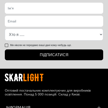
Ми ніколи не передамо ваші дані кому-небудь ще.
ПІДПИСАТИСЯ
Оптовий постачальник комплектуючих для виробників
освітлення. Понад 5 000 позицій. Склад у Києві.
ІНФОРМАЦІЯ