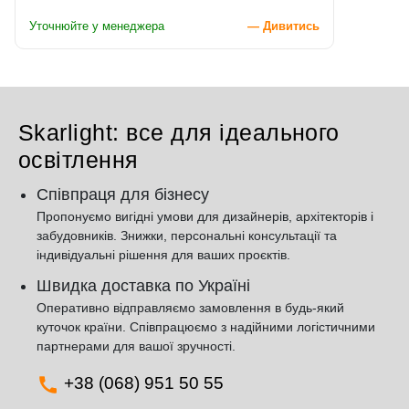
Уточнюйте у менеджера
— Дивитись
Skarlight: все для ідеального
освітлення
Співпраця для бізнесу
Пропонуємо вигідні умови для дизайнерів, архітекторів і
забудовників. Знижки, персональні консультації та
індивідуальні рішення для ваших проєктів.
Швидка доставка по Україні
Оперативно відправляємо замовлення в будь-який
куточок країни. Співпрацюємо з надійними логістичними
партнерами для вашої зручності.
+38 (068) 951 50 55