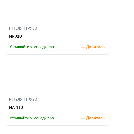
НІПЕЛЯ І ТРУБИ
NI-010
Уточнюйте у менеджера
— Дивитись
НІПЕЛЯ І ТРУБИ
NA-110
Уточнюйте у менеджера
— Дивитись