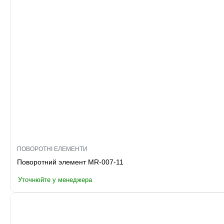
ПОВОРОТНІ ЕЛЕМЕНТИ
Поворотний элемент MR-007-11
Уточнюйте у менеджера