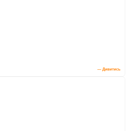
— Дивитись