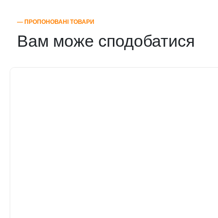
― ПРОПОНОВАНІ ТОВАРИ
Вам може сподобатися