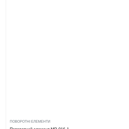
ПОВОРОТНІ ЕЛЕМЕНТИ