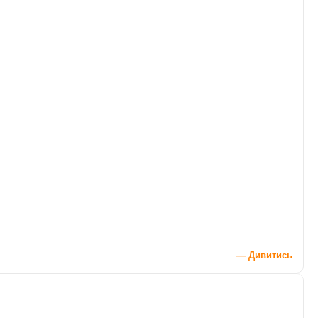
— Дивитись