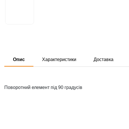
Опис
Характеристики
Доставка
Поворотний елемент під 90 градусів