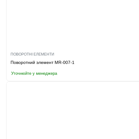
ПОВОРОТНІ ЕЛЕМЕНТИ
Поворотний элемент MR-007-1
Уточнюйте у менеджера