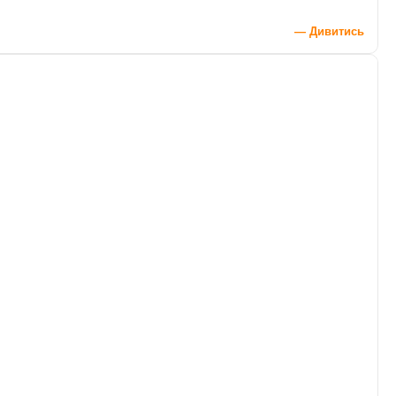
— Дивитись