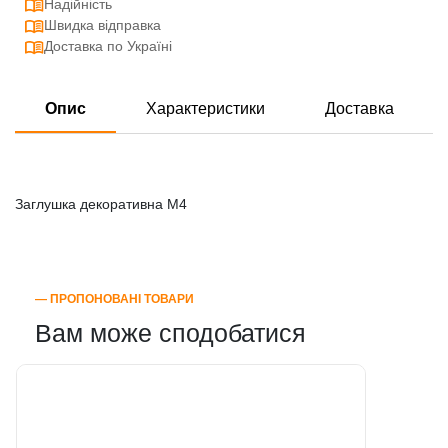
Надійність
Швидка відправка
Доставка по Україні
Опис
Характеристики
Доставка
Заглушка декоративна М4
― ПРОПОНОВАНІ ТОВАРИ
Вам може сподобатися