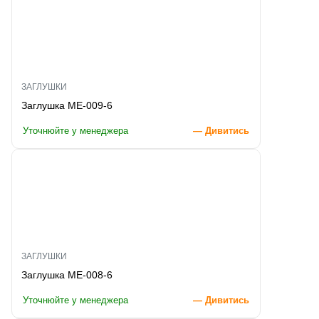
ЗАГЛУШКИ
Заглушка ME-009-6
Уточнюйте у менеджера
— Дивитись
ЗАГЛУШКИ
Заглушка ME-008-6
Уточнюйте у менеджера
— Дивитись