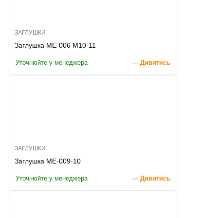
ЗАГЛУШКИ
Заглушка ME-006 M10-11
Уточнюйте у менеджера
— Дивитись
ЗАГЛУШКИ
Заглушка ME-009-10
Уточнюйте у менеджера
— Дивитись