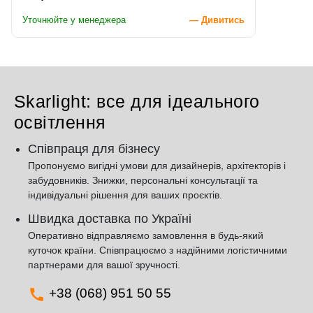
Уточнюйте у менеджера
— Дивитись
Skarlight: все для ідеального
освітлення
Співпраця для бізнесу
Пропонуємо вигідні умови для дизайнерів, архітекторів і
забудовників. Знижки, персональні консультації та
індивідуальні рішення для ваших проєктів.
Швидка доставка по Україні
Оперативно відправляємо замовлення в будь-який
куточок країни. Співпрацюємо з надійними логістичними
партнерами для вашої зручності.
+38 (068) 951 50 55