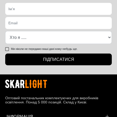
Ми ніколи не передамо ваші дані кому-небудь ще.
ПІДПИСАТИСЯ
Оптовий постачальник комплектуючих для виробників
освітлення. Понад 5 000 позицій. Склад у Києві.
ІНФОРМАЦІЯ