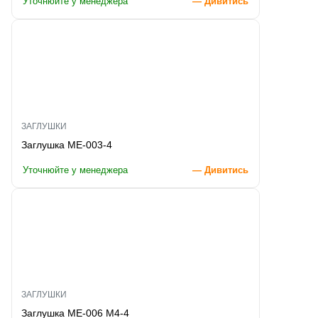
Уточнюйте у менеджера
— Дивитись
ЗАГЛУШКИ
Заглушка ME-003-4
Уточнюйте у менеджера
— Дивитись
ЗАГЛУШКИ
Заглушка ME-006 M4-4