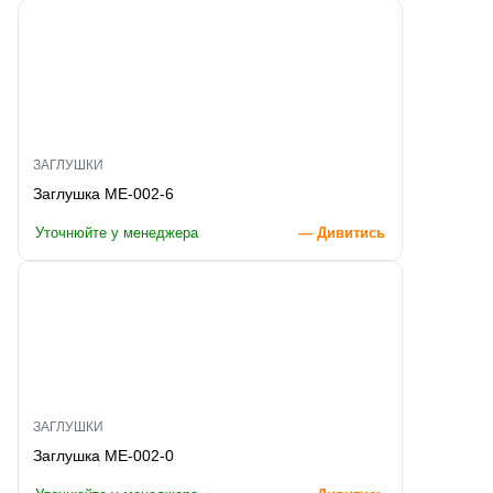
ЗАГЛУШКИ
Заглушка ME-002-6
Уточнюйте у менеджера
— Дивитись
ЗАГЛУШКИ
Заглушка ME-002-0