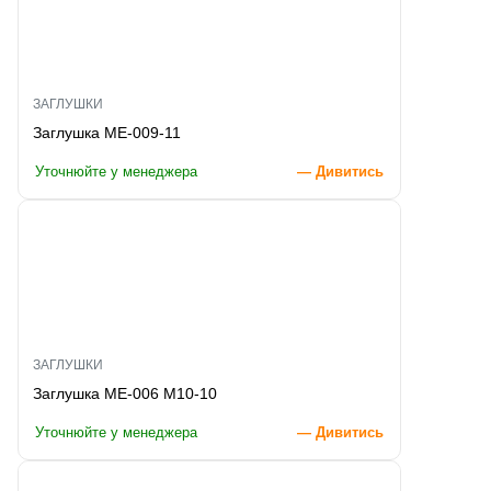
ЗАГЛУШКИ
Заглушка ME-009-11
Уточнюйте у менеджера
— Дивитись
ЗАГЛУШКИ
Заглушка ME-006 M10-10
Уточнюйте у менеджера
— Дивитись