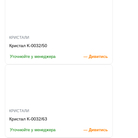
КРИСТАЛИ
Кристал K-0032/50
Уточнюйте у менеджера
— Дивитись
КРИСТАЛИ
Кристал K-0032/63
Уточнюйте у менеджера
— Дивитись