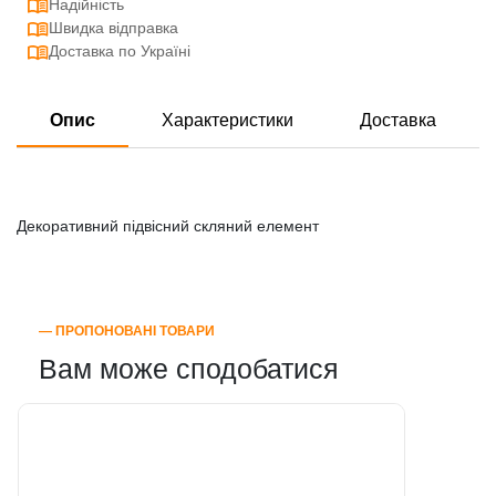
Надійність
Швидка відправка
Доставка по Україні
Опис
Характеристики
Доставка
Декоративний підвісний скляний елемент
― ПРОПОНОВАНІ ТОВАРИ
Вам може сподобатися