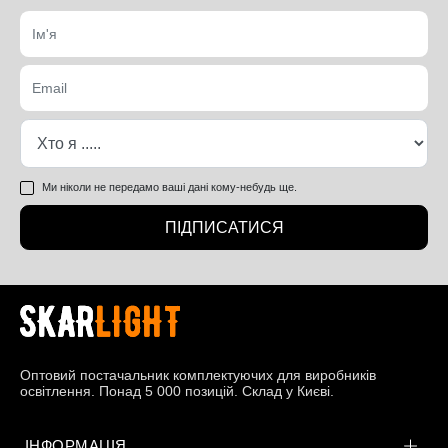
Ми ніколи не передамо ваші дані кому-небудь ще.
ПІДПИСАТИСЯ
Оптовий постачальник комплектуючих для виробників
освітлення. Понад 5 000 позицій. Склад у Києві.
ІНФОРМАЦІЯ