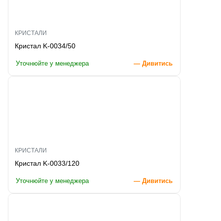
КРИСТАЛИ
Кристал K-0034/50
Уточнюйте у менеджера
— Дивитись
КРИСТАЛИ
Кристал K-0033/120
Уточнюйте у менеджера
— Дивитись