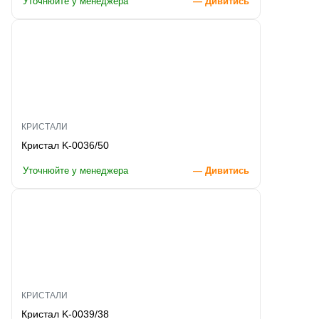
Уточнюйте у менеджера
— Дивитись
КРИСТАЛИ
Кристал K-0036/50
Уточнюйте у менеджера
— Дивитись
КРИСТАЛИ
Кристал K-0039/38