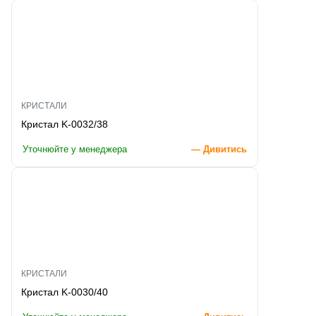
КРИСТАЛИ
Кристал K-0032/38
Уточнюйте у менеджера
— Дивитись
КРИСТАЛИ
Кристал K-0030/40