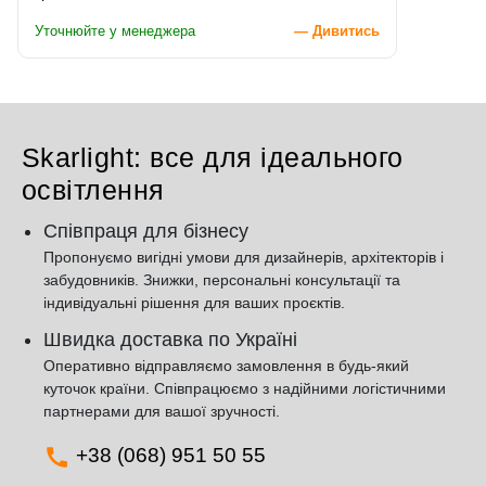
Уточнюйте у менеджера
— Дивитись
Skarlight: все для ідеального
освітлення
Співпраця для бізнесу
Пропонуємо вигідні умови для дизайнерів, архітекторів і
забудовників. Знижки, персональні консультації та
індивідуальні рішення для ваших проєктів.
Швидка доставка по Україні
Оперативно відправляємо замовлення в будь-який
куточок країни. Співпрацюємо з надійними логістичними
партнерами для вашої зручності.
+38 (068) 951 50 55