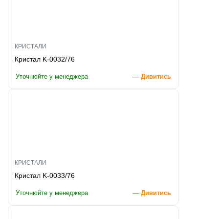
КРИСТАЛИ
Кристал K-0032/76
Уточнюйте у менеджера
— Дивитись
КРИСТАЛИ
Кристал K-0033/76
Уточнюйте у менеджера
— Дивитись