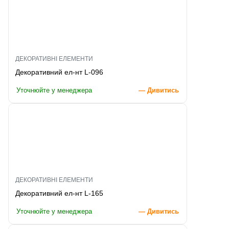
ДЕКОРАТИВНІ ЕЛЕМЕНТИ
Декоративний ел-нт L-096
Уточнюйте у менеджера
— Дивитись
ДЕКОРАТИВНІ ЕЛЕМЕНТИ
Декоративний ел-нт L-165
Уточнюйте у менеджера
— Дивитись