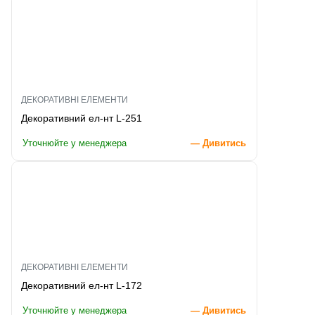
ДЕКОРАТИВНІ ЕЛЕМЕНТИ
Декоративний ел-нт L-251
Уточнюйте у менеджера
— Дивитись
ДЕКОРАТИВНІ ЕЛЕМЕНТИ
Декоративний ел-нт L-172
Уточнюйте у менеджера
— Дивитись