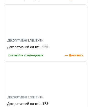
ДЕКОРАТИВНІ ЕЛЕМЕНТИ
Декоративний ел-нт L-066
Уточнюйте у менеджера
— Дивитись
ДЕКОРАТИВНІ ЕЛЕМЕНТИ
Декоративний ел-нт L-173