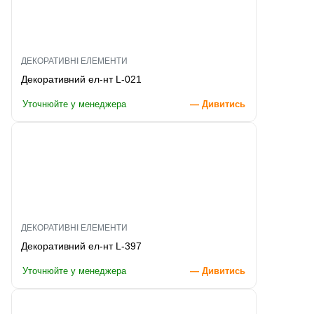
ДЕКОРАТИВНІ ЕЛЕМЕНТИ
Декоративний ел-нт L-021
Уточнюйте у менеджера
— Дивитись
ДЕКОРАТИВНІ ЕЛЕМЕНТИ
Декоративний ел-нт L-397
Уточнюйте у менеджера
— Дивитись