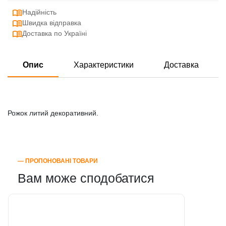
Надійність
Швидка відправка
Доставка по Україні
Опис
Характеристики
Доставка
Рожок литий декоративний.
― ПРОПОНОВАНІ ТОВАРИ
Вам може сподобатися