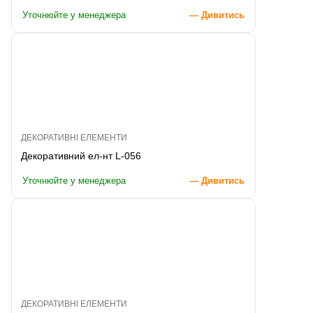
Уточнюйте у менеджера
— Дивитись
ДЕКОРАТИВНІ ЕЛЕМЕНТИ
Декоративний ел-нт L-056
Уточнюйте у менеджера
— Дивитись
ДЕКОРАТИВНІ ЕЛЕМЕНТИ