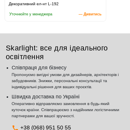
Декоративний ел-нт L-192
Уточнюйте у менеджера
— Дивитись
Skarlight: все для ідеального
освітлення
Співпраця для бізнесу
Пропонуємо вигідні умови для дизайнерів, архітекторів і
забудовників. Знижки, персональні консультації та
індивідуальні рішення для ваших проєктів.
Швидка доставка по Україні
Оперативно відправляємо замовлення в будь-який
куточок країни. Співпрацюємо з надійними логістичними
партнерами для вашої зручності.
+38 (068) 951 50 55