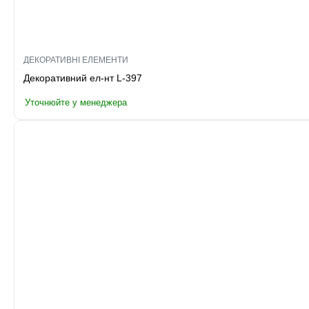
ДЕКОРАТИВНІ ЕЛЕМЕНТИ
Декоративний ел-нт L-397
Уточнюйте у менеджера