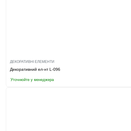
ДЕКОРАТИВНІ ЕЛЕМЕНТИ
Декоративний ел-нт L-096
Уточнюйте у менеджера