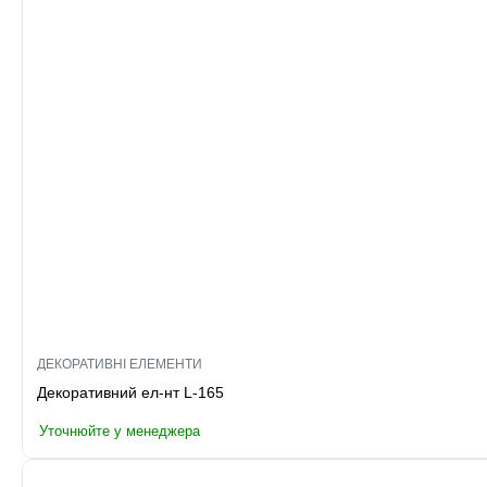
ДЕКОРАТИВНІ ЕЛЕМЕНТИ
Декоративний ел-нт L-165
Уточнюйте у менеджера