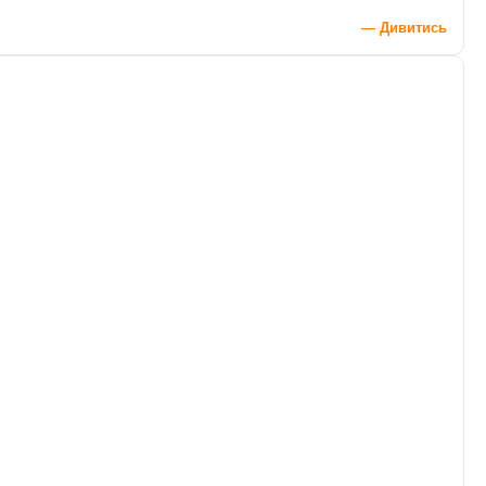
— Дивитись