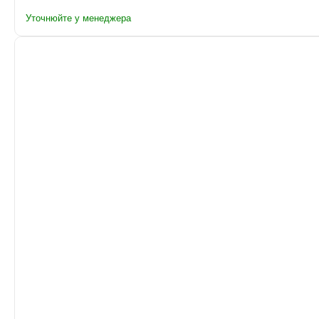
Уточнюйте у менеджера