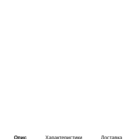
Опис
Характеристики
Доставка