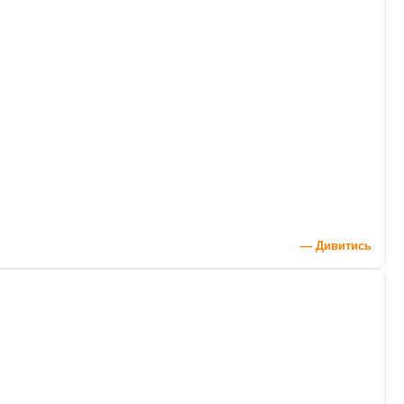
— Дивитись