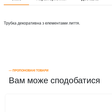
Трубка декоративна з елементами лиття.
― ПРОПОНОВАНІ ТОВАРИ
Вам може сподобатися