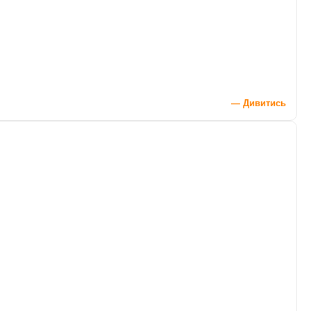
— Дивитись