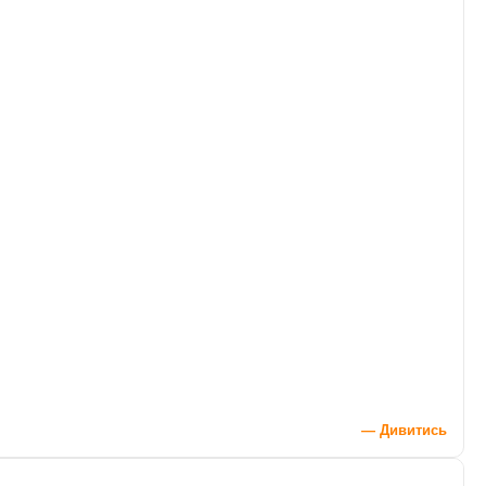
— Дивитись