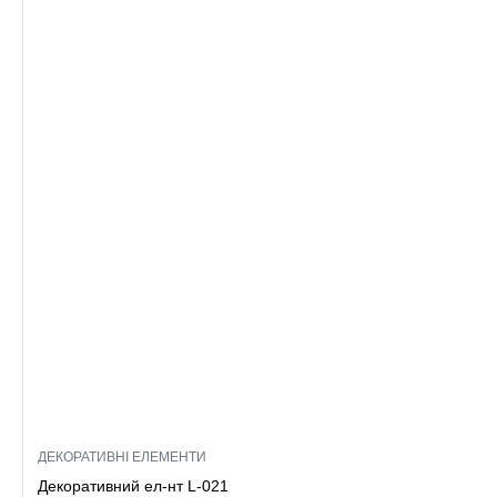
ДЕКОРАТИВНІ ЕЛЕМЕНТИ
Декоративний ел-нт L-021