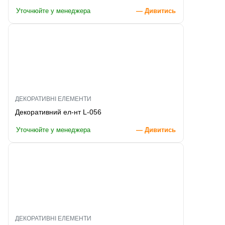
Уточнюйте у менеджера
— Дивитись
ДЕКОРАТИВНІ ЕЛЕМЕНТИ
Декоративний ел-нт L-056
Уточнюйте у менеджера
— Дивитись
ДЕКОРАТИВНІ ЕЛЕМЕНТИ