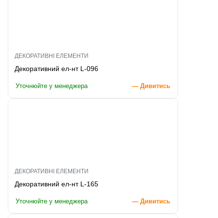
ДЕКОРАТИВНІ ЕЛЕМЕНТИ
Декоративний ел-нт L-096
Уточнюйте у менеджера
— Дивитись
ДЕКОРАТИВНІ ЕЛЕМЕНТИ
Декоративний ел-нт L-165
Уточнюйте у менеджера
— Дивитись