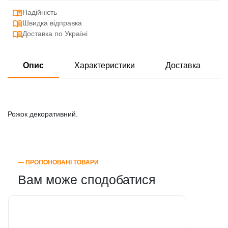
Надійність
Швидка відправка
Доставка по Україні
Опис
Характеристики
Доставка
Рожок декоративний.
― ПРОПОНОВАНІ ТОВАРИ
Вам може сподобатися