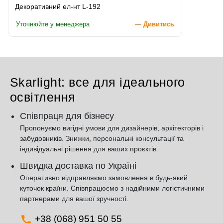
Декоративний ел-нт L-192
Уточнюйте у менеджера
— Дивитись
Skarlight: все для ідеального
освітлення
Співпраця для бізнесу
Пропонуємо вигідні умови для дизайнерів, архітекторів і
забудовників. Знижки, персональні консультації та
індивідуальні рішення для ваших проєктів.
Швидка доставка по Україні
Оперативно відправляємо замовлення в будь-який
куточок країни. Співпрацюємо з надійними логістичними
партнерами для вашої зручності.
+38 (068) 951 50 55