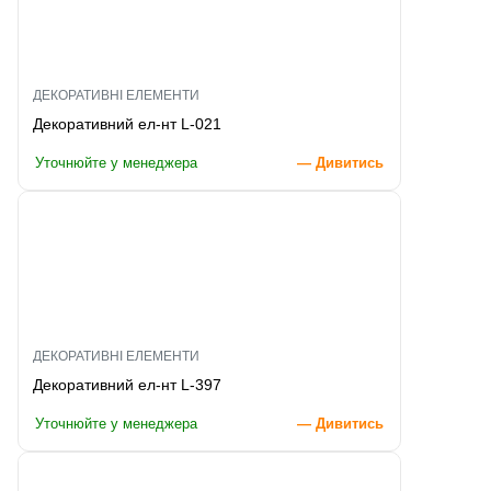
ДЕКОРАТИВНІ ЕЛЕМЕНТИ
Декоративний ел-нт L-021
Уточнюйте у менеджера
— Дивитись
ДЕКОРАТИВНІ ЕЛЕМЕНТИ
Декоративний ел-нт L-397
Уточнюйте у менеджера
— Дивитись