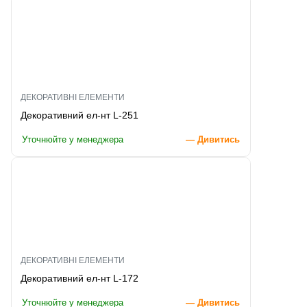
ДЕКОРАТИВНІ ЕЛЕМЕНТИ
Декоративний ел-нт L-251
Уточнюйте у менеджера
— Дивитись
ДЕКОРАТИВНІ ЕЛЕМЕНТИ
Декоративний ел-нт L-172
Уточнюйте у менеджера
— Дивитись