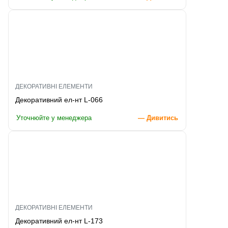
ДЕКОРАТИВНІ ЕЛЕМЕНТИ
Декоративний ел-нт L-066
Уточнюйте у менеджера
— Дивитись
ДЕКОРАТИВНІ ЕЛЕМЕНТИ
Декоративний ел-нт L-173