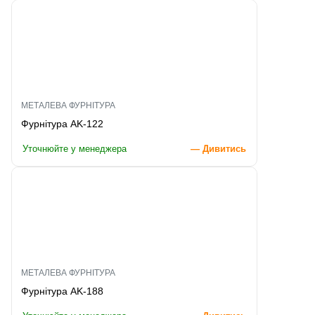
МЕТАЛЕВА ФУРНІТУРА
Фурнітура AK-122
Уточнюйте у менеджера
— Дивитись
МЕТАЛЕВА ФУРНІТУРА
Фурнітура AK-188