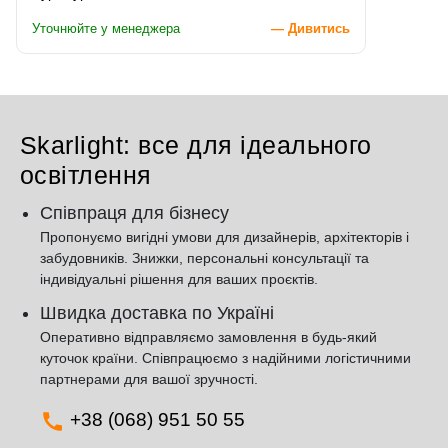
Уточнюйте у менеджера
— Дивитись
Skarlight: все для ідеального
освітлення
Співпраця для бізнесу
Пропонуємо вигідні умови для дизайнерів, архітекторів і
забудовників. Знижки, персональні консультації та
індивідуальні рішення для ваших проєктів.
Швидка доставка по Україні
Оперативно відправляємо замовлення в будь-який
куточок країни. Співпрацюємо з надійними логістичними
партнерами для вашої зручності.
+38 (068) 951 50 55