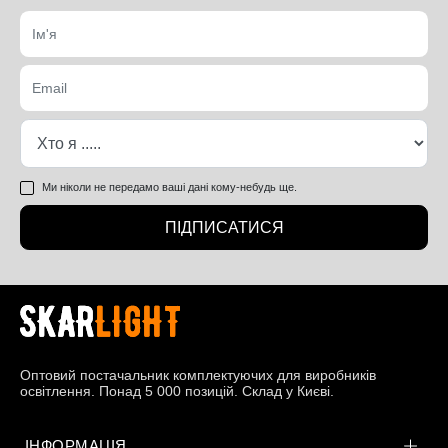
Ми ніколи не передамо ваші дані кому-небудь ще.
ПІДПИСАТИСЯ
Оптовий постачальник комплектуючих для виробників
освітлення. Понад 5 000 позицій. Склад у Києві.
ІНФОРМАЦІЯ