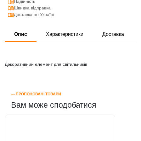
Надійність
Швидка відправка
Доставка по Україні
Опис
Характеристики
Доставка
Декоративний елемент для світильників
― ПРОПОНОВАНІ ТОВАРИ
Вам може сподобатися