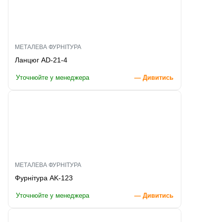
МЕТАЛЕВА ФУРНІТУРА
Ланцюг AD-21-4
Уточнюйте у менеджера
— Дивитись
МЕТАЛЕВА ФУРНІТУРА
Фурнітура AK-123
Уточнюйте у менеджера
— Дивитись