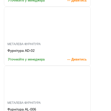
Уточнюйте у менеджера
— Дивитись
МЕТАЛЕВА ФУРНІТУРА
Фурнітура AD-02
Уточнюйте у менеджера
— Дивитись
МЕТАЛЕВА ФУРНІТУРА
Фурнітура AL-006