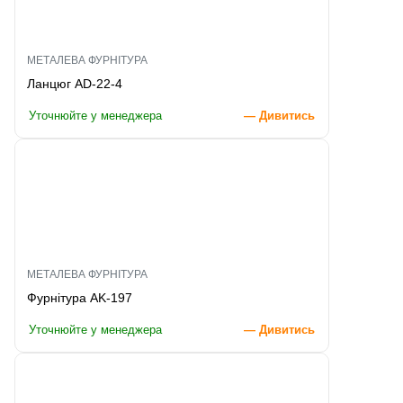
МЕТАЛЕВА ФУРНІТУРА
Ланцюг AD-22-4
Уточнюйте у менеджера
— Дивитись
МЕТАЛЕВА ФУРНІТУРА
Фурнітура AK-197
Уточнюйте у менеджера
— Дивитись