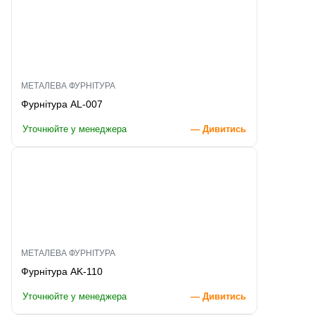
МЕТАЛЕВА ФУРНІТУРА
Фурнітура AL-007
Уточнюйте у менеджера
— Дивитись
МЕТАЛЕВА ФУРНІТУРА
Фурнітура AK-110
Уточнюйте у менеджера
— Дивитись