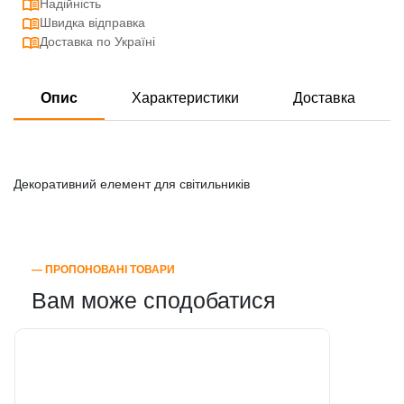
Надійність
Швидка відправка
Доставка по Україні
Опис
Характеристики
Доставка
Декоративний елемент для світильників
― ПРОПОНОВАНІ ТОВАРИ
Вам може сподобатися