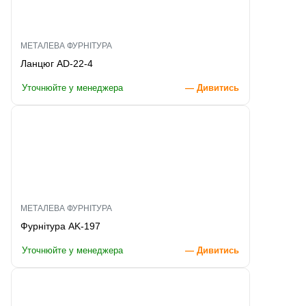
МЕТАЛЕВА ФУРНІТУРА
Ланцюг AD-22-4
Уточнюйте у менеджера
— Дивитись
МЕТАЛЕВА ФУРНІТУРА
Фурнітура AK-197
Уточнюйте у менеджера
— Дивитись