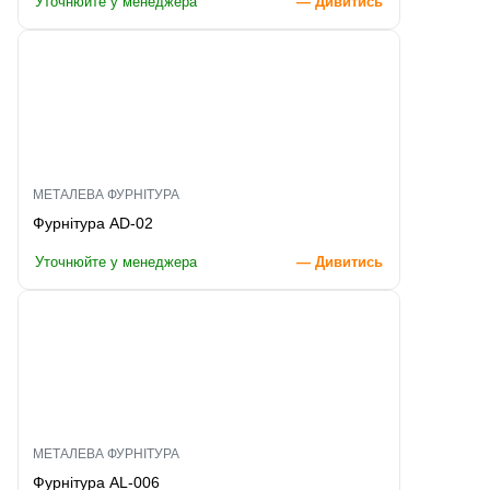
Уточнюйте у менеджера
— Дивитись
МЕТАЛЕВА ФУРНІТУРА
Фурнітура AD-02
Уточнюйте у менеджера
— Дивитись
МЕТАЛЕВА ФУРНІТУРА
Фурнітура AL-006