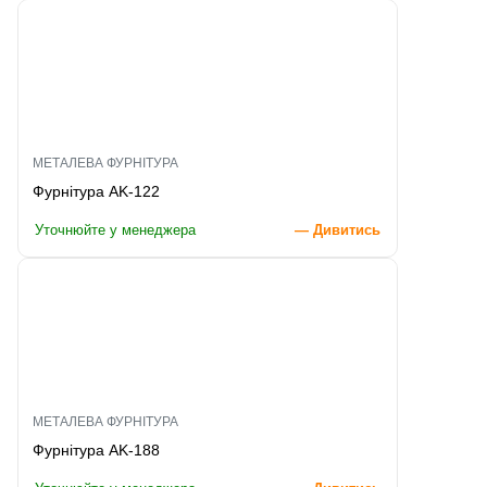
МЕТАЛЕВА ФУРНІТУРА
Фурнітура AK-122
Уточнюйте у менеджера
— Дивитись
МЕТАЛЕВА ФУРНІТУРА
Фурнітура AK-188