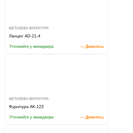
МЕТАЛЕВА ФУРНІТУРА
Ланцюг AD-21-4
Уточнюйте у менеджера
— Дивитись
МЕТАЛЕВА ФУРНІТУРА
Фурнітура AK-123
Уточнюйте у менеджера
— Дивитись