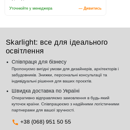
Уточнюйте у менеджера
— Дивитись
Skarlight: все для ідеального
освітлення
Співпраця для бізнесу
Пропонуємо вигідні умови для дизайнерів, архітекторів і
забудовників. Знижки, персональні консультації та
індивідуальні рішення для ваших проєктів.
Швидка доставка по Україні
Оперативно відправляємо замовлення в будь-який
куточок країни. Співпрацюємо з надійними логістичними
партнерами для вашої зручності.
+38 (068) 951 50 55