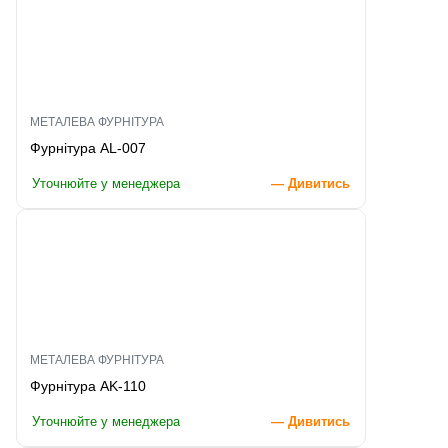
МЕТАЛЕВА ФУРНІТУРА
Фурнітура AL-007
Уточнюйте у менеджера
— Дивитись
МЕТАЛЕВА ФУРНІТУРА
Фурнітура AK-110
Уточнюйте у менеджера
— Дивитись