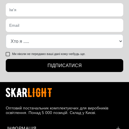
Ми ніколи не передамо ваші дані кому-небудь ще.
ПІДПИСАТИСЯ
Оптовий постачальник комплектуючих для виробників
освітлення. Понад 5 000 позицій. Склад у Києві.
ІНФОРМАЦІЯ