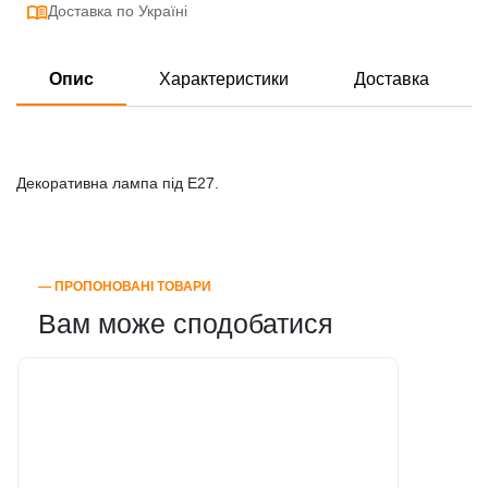
Доставка по Україні
Опис
Характеристики
Доставка
Декоративна лампа під E27.
― ПРОПОНОВАНІ ТОВАРИ
Вам може сподобатися