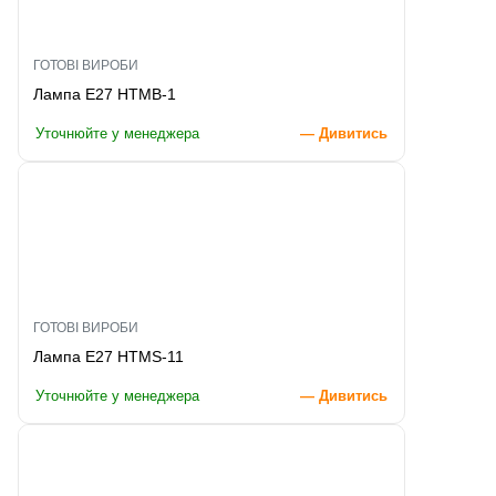
ГОТОВІ ВИРОБИ
Лампа E27 HTMB-1
Уточнюйте у менеджера
— Дивитись
ГОТОВІ ВИРОБИ
Лампа E27 HTMS-11
Уточнюйте у менеджера
— Дивитись