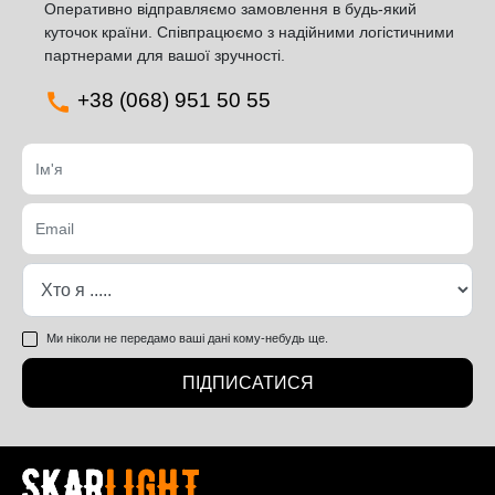
Оперативно відправляємо замовлення в будь-який
куточок країни. Співпрацюємо з надійними логістичними
партнерами для вашої зручності.
+38 (068) 951 50 55
Ми ніколи не передамо ваші дані кому-небудь ще.
ПІДПИСАТИСЯ