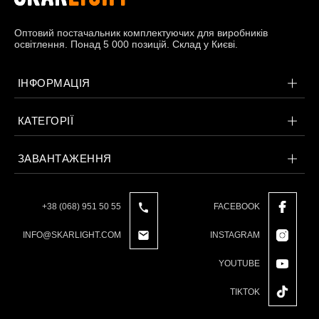
Оптовий постачальник комплектуючих для виробників
освітлення. Понад 5 000 позицій. Склад у Києві.
ІНФОРМАЦІЯ
КАТЕГОРІЇ
ЗАВАНТАЖЕННЯ
+38 (068) 951 50 55
FACEBOOK
INFO@SKARLIGHT.COM
INSTAGRAM
YOUTUBE
TIKTOK