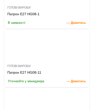
ГОТОВІ ВИРОБИ
Патрон E27 HG08-1
В наявності
— Дивитись
ГОТОВІ ВИРОБИ
Патрон E27 HG08-11
Уточнюйте у менеджера
— Дивитись