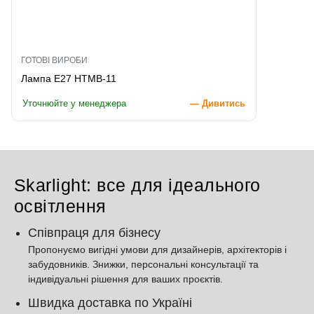
ГОТОВІ ВИРОБИ
Лампа E27 HTMB-11
Уточнюйте у менеджера
— Дивитись
Skarlight: все для ідеального
освітлення
Співпраця для бізнесу
Пропонуємо вигідні умови для дизайнерів, архітекторів і
забудовників. Знижки, персональні консультації та
індивідуальні рішення для ваших проєктів.
Швидка доставка по Україні