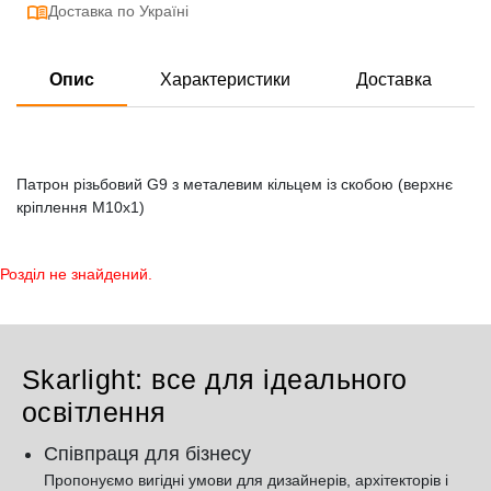
Доставка по Україні
Опис
Характеристики
Доставка
Патрон різьбовий G9 з металевим кільцем із скобою (верхнє
кріплення M10x1)
Розділ не знайдений.
Skarlight: все для ідеального
освітлення
Співпраця для бізнесу
Пропонуємо вигідні умови для дизайнерів, архітекторів і