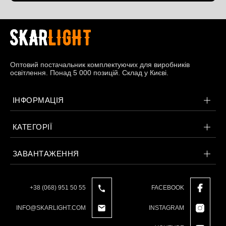
Оптовий постачальник комплектуючих для виробників
освітлення. Понад 5 000 позицій. Склад у Києві.
ІНФОРМАЦІЯ
КАТЕГОРІЇ
ЗАВАНТАЖЕННЯ
+38 (068) 951 50 55
FACEBOOK
INFO@SKARLIGHT.COM
INSTAGRAM