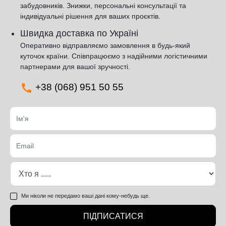
забудовників. Знижки, персональні консультації та
індивідуальні рішення для ваших проєктів.
Швидка доставка по Україні
Оперативно відправляємо замовлення в будь-який
куточок країни. Співпрацюємо з надійними логістичними
партнерами для вашої зручності.
+38 (068) 951 50 55
Ми ніколи не передамо ваші дані кому-небудь ще.
ПІДПИСАТИСЯ