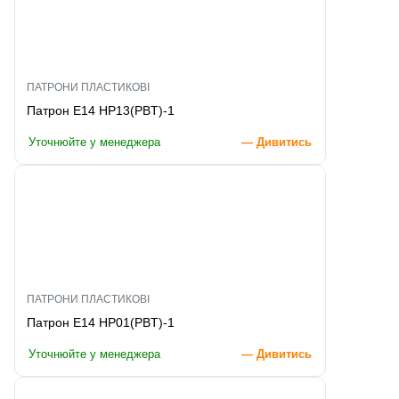
ПАТРОНИ ПЛАСТИКОВІ
Патрон E14 HP13(PBT)-1
Уточнюйте у менеджера
— Дивитись
ПАТРОНИ ПЛАСТИКОВІ
Патрон E14 HP01(PBT)-1
Уточнюйте у менеджера
— Дивитись