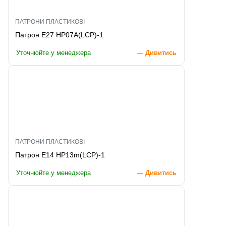
ПАТРОНИ ПЛАСТИКОВІ
Патрон E27 HP07A(LCP)-1
Уточнюйте у менеджера
— Дивитись
ПАТРОНИ ПЛАСТИКОВІ
Патрон E14 HP13m(LCP)-1
Уточнюйте у менеджера
— Дивитись