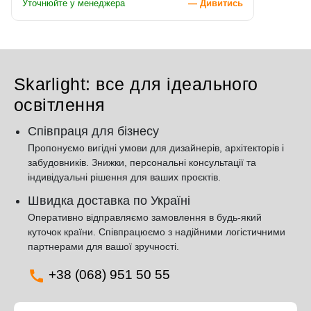
Уточнюйте у менеджера
— Дивитись
Skarlight: все для ідеального
освітлення
Співпраця для бізнесу
Пропонуємо вигідні умови для дизайнерів, архітекторів і
забудовників. Знижки, персональні консультації та
індивідуальні рішення для ваших проєктів.
Швидка доставка по Україні
Оперативно відправляємо замовлення в будь-який
куточок країни. Співпрацюємо з надійними логістичними
партнерами для вашої зручності.
+38 (068) 951 50 55