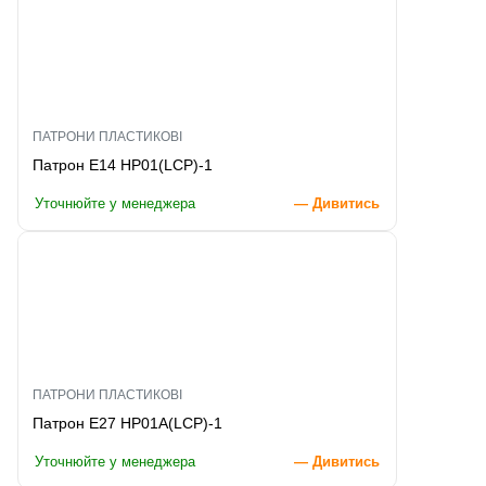
ПАТРОНИ ПЛАСТИКОВІ
Патрон E14 HP01(LCP)-1
Уточнюйте у менеджера
— Дивитись
ПАТРОНИ ПЛАСТИКОВІ
Патрон E27 HP01A(LCP)-1
Уточнюйте у менеджера
— Дивитись