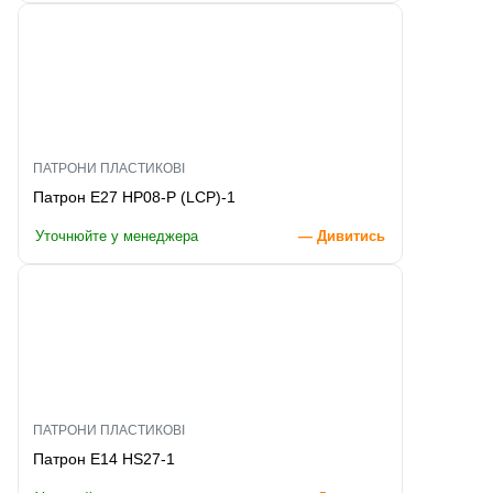
ПАТРОНИ ПЛАСТИКОВІ
Патрон E27 HP08-P (LCP)-1
Уточнюйте у менеджера
— Дивитись
ПАТРОНИ ПЛАСТИКОВІ
Патрон E14 HS27-1