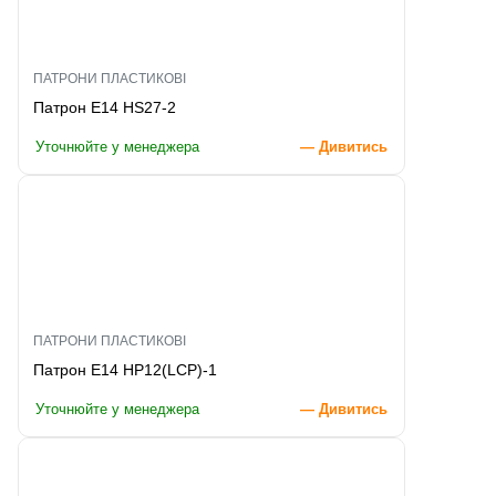
ПАТРОНИ ПЛАСТИКОВІ
Патрон E14 HS27-2
Уточнюйте у менеджера
— Дивитись
ПАТРОНИ ПЛАСТИКОВІ
Патрон E14 HP12(LCP)-1
Уточнюйте у менеджера
— Дивитись