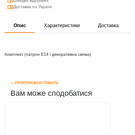
Швидка відправка
Доставка по Україні
Опис
Характеристики
Доставка
Комплект (патрон E14 і декоративна свічка)
― ПРОПОНОВАНІ ТОВАРИ
Вам може сподобатися