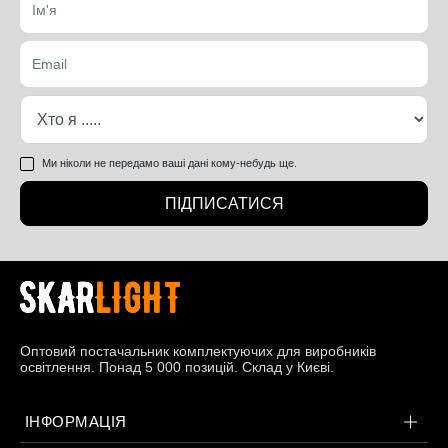
Ми ніколи не передамо ваші дані кому-небудь ще.
ПІДПИСАТИСЯ
Оптовий постачальник комплектуючих для виробників
освітлення. Понад 5 000 позицій. Склад у Києві.
ІНФОРМАЦІЯ