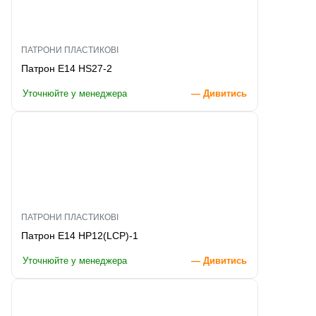
ПАТРОНИ ПЛАСТИКОВІ
Патрон E14 HS27-2
Уточнюйте у менеджера
— Дивитись
ПАТРОНИ ПЛАСТИКОВІ
Патрон E14 HP12(LCP)-1
Уточнюйте у менеджера
— Дивитись