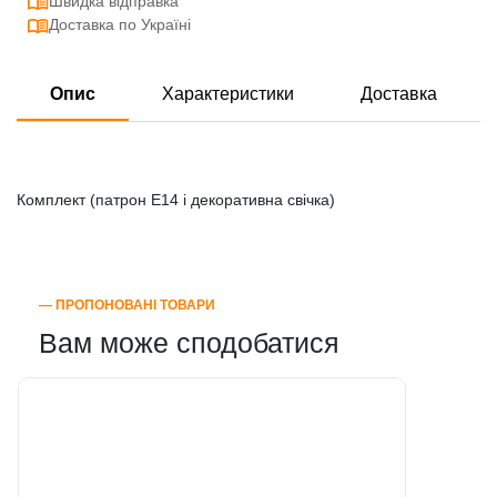
Швидка відправка
Доставка по Україні
Опис
Характеристики
Доставка
Комплект (патрон E14 і декоративна свічка)
― ПРОПОНОВАНІ ТОВАРИ
Вам може сподобатися