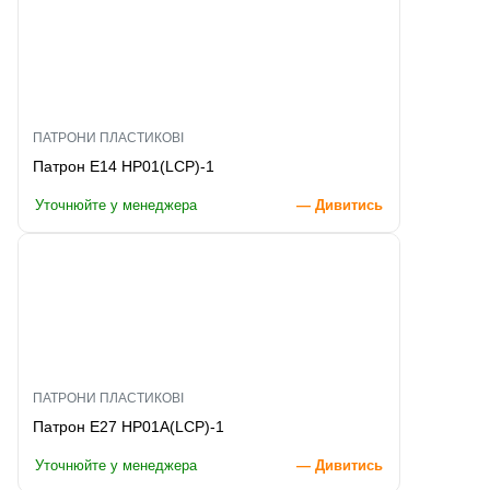
ПАТРОНИ ПЛАСТИКОВІ
Патрон E14 HP01(LCP)-1
Уточнюйте у менеджера
— Дивитись
ПАТРОНИ ПЛАСТИКОВІ
Патрон E27 HP01A(LCP)-1
Уточнюйте у менеджера
— Дивитись