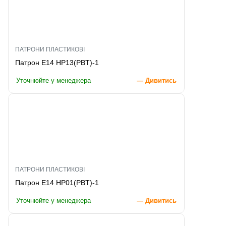
ПАТРОНИ ПЛАСТИКОВІ
Патрон E14 HP13(PBT)-1
Уточнюйте у менеджера
— Дивитись
ПАТРОНИ ПЛАСТИКОВІ
Патрон E14 HP01(PBT)-1
Уточнюйте у менеджера
— Дивитись