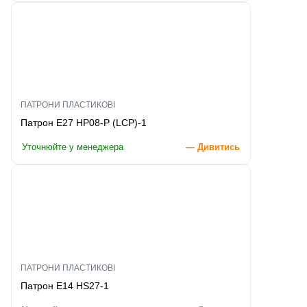
ПАТРОНИ ПЛАСТИКОВІ
Патрон E27 HP08-P (LCP)-1
Уточнюйте у менеджера
— Дивитись
ПАТРОНИ ПЛАСТИКОВІ
Патрон E14 HS27-1