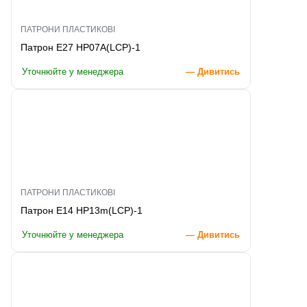
ПАТРОНИ ПЛАСТИКОВІ
Патрон E27 HP07A(LCP)-1
Уточнюйте у менеджера
— Дивитись
ПАТРОНИ ПЛАСТИКОВІ
Патрон E14 HP13m(LCP)-1
Уточнюйте у менеджера
— Дивитись