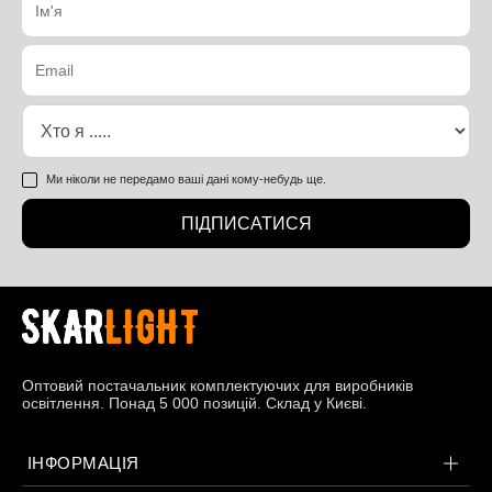
Ми ніколи не передамо ваші дані кому-небудь ще.
ПІДПИСАТИСЯ
Оптовий постачальник комплектуючих для виробників
освітлення. Понад 5 000 позицій. Склад у Києві.
ІНФОРМАЦІЯ