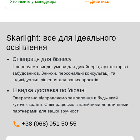
Уточнюйте у менеджера
— Дивитись
Skarlight: все для ідеального
освітлення
Співпраця для бізнесу
Пропонуємо вигідні умови для дизайнерів, архітекторів і
забудовників. Знижки, персональні консультації та
індивідуальні рішення для ваших проєктів.
Швидка доставка по Україні
Оперативно відправляємо замовлення в будь-який
куточок країни. Співпрацюємо з надійними логістичними
партнерами для вашої зручності.
+38 (068) 951 50 55