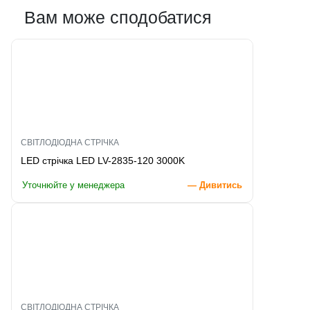
Вам може сподобатися
СВІТЛОДІОДНА СТРІЧКА
LED стрічка LED LV-2835-120 3000K
Уточнюйте у менеджера
— Дивитись
СВІТЛОДІОДНА СТРІЧКА