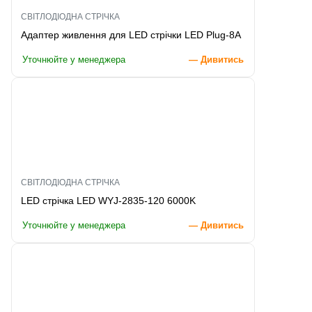
СВІТЛОДІОДНА СТРІЧКА
Адаптер живлення для LED стрічки LED Plug-8A
Уточнюйте у менеджера
— Дивитись
СВІТЛОДІОДНА СТРІЧКА
LED стрічка LED WYJ-2835-120 6000K
Уточнюйте у менеджера
— Дивитись