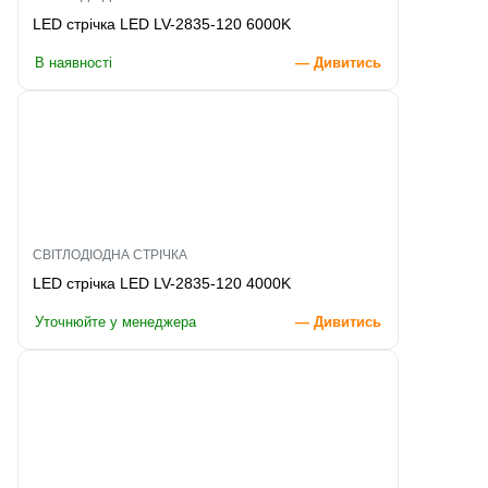
LED стрічка LED LV-2835-120 6000K
В наявності
— Дивитись
СВІТЛОДІОДНА СТРІЧКА
LED стрічка LED LV-2835-120 4000K
Уточнюйте у менеджера
— Дивитись