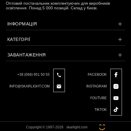
Оптовий постачальник комплектуючих для виробників
освітлення. Понад 5 000 позицій. Склад у Києві.
ІНФОРМАЦІЯ
КАТЕГОРІЇ
ЗАВАНТАЖЕННЯ
+38 (068) 951 50 55
FACEBOOK
INFO@SKARLIGHT.COM
INSTAGRAM
YOUTUBE
TIKTOK
Copyright © 1997-2026
skarlight.com