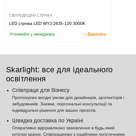
СВІТЛОДІОДНА СТРІЧКА
LED стрічка LED WYJ-2835-120 3000K
Уточнюйте у менеджера
— Дивитись
Skarlight: все для ідеального
освітлення
Співпраця для бізнесу
Пропонуємо вигідні умови для дизайнерів, архітекторів і
забудовників. Знижки, персональні консультації та
індивідуальні рішення для ваших проєктів.
Швидка доставка по Україні
Оперативно відправляємо замовлення в будь-який
куточок країни. Співпрацюємо з надійними логістичними