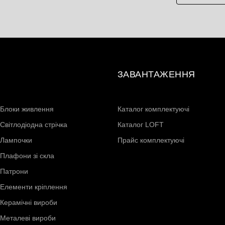
ЗАВАНТАЖЕННЯ
Блоки живлення
Каталог комплектуючі
Світлодіодна стрічка
Каталог LOFT
Лампочки
Прайс комплектуючі
Плафони зі скла
Патрони
Елементи кріплення
Керамічні вироби
Металеві вироби