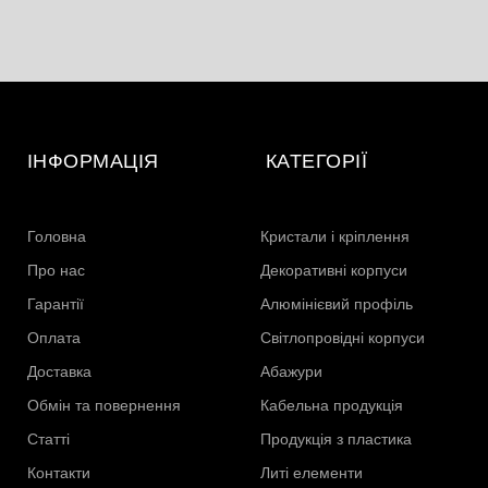
ІНФОРМАЦІЯ
КАТЕГОРІЇ
Головна
Кристали і кріплення
Про нас
Декоративні корпуси
Гарантії
Алюмінієвий профіль
Оплата
Світлопровідні корпуси
Доставка
Абажури
Обмін та повернення
Кабельна продукція
Статті
Продукція з пластика
Контакти
Литі елементи