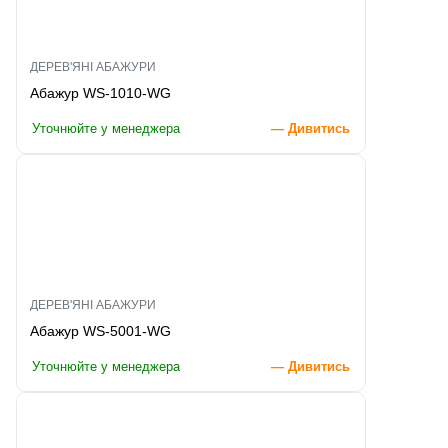
ДЕРЕВ'ЯНІ АБАЖУРИ
Абажур WS-1010-WG
Уточнюйте у менеджера
— Дивитись
ДЕРЕВ'ЯНІ АБАЖУРИ
Абажур WS-5001-WG
Уточнюйте у менеджера
— Дивитись