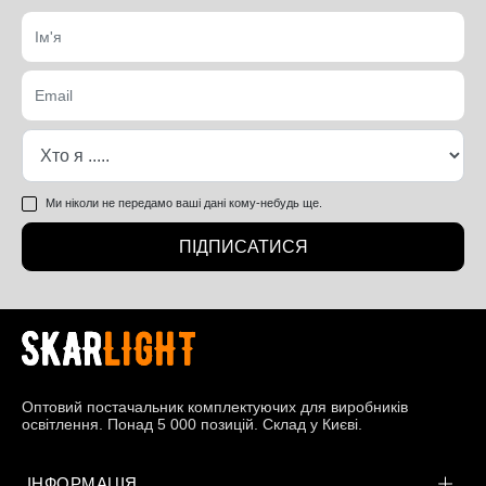
Ми ніколи не передамо ваші дані кому-небудь ще.
ПІДПИСАТИСЯ
Оптовий постачальник комплектуючих для виробників
освітлення. Понад 5 000 позицій. Склад у Києві.
ІНФОРМАЦІЯ