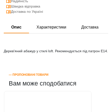
Надійність
Швидка відправка
Доставка по Україні
Опис
Характеристики
Доставка
Дерев'яний абажур у стилі loft. Рекомендується під патрон E14.
― ПРОПОНОВАНІ ТОВАРИ
Вам може сподобатися