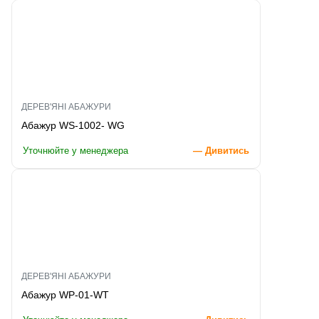
ДЕРЕВ'ЯНІ АБАЖУРИ
Абажур WS-1002- WG
Уточнюйте у менеджера
— Дивитись
ДЕРЕВ'ЯНІ АБАЖУРИ
Абажур WP-01-WT