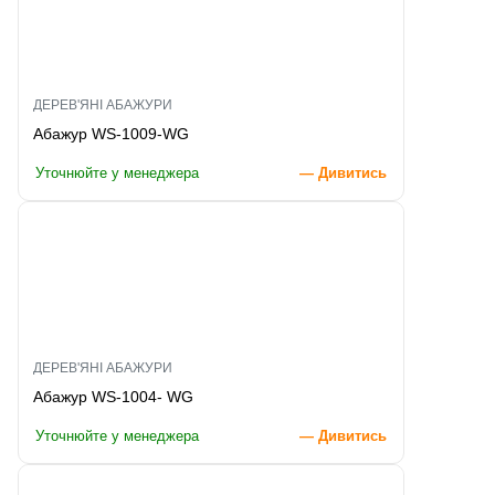
ДЕРЕВ'ЯНІ АБАЖУРИ
Абажур WS-1009-WG
Уточнюйте у менеджера
— Дивитись
ДЕРЕВ'ЯНІ АБАЖУРИ
Абажур WS-1004- WG
Уточнюйте у менеджера
— Дивитись