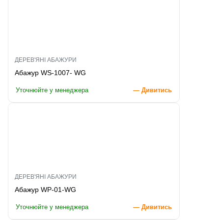
ДЕРЕВ'ЯНІ АБАЖУРИ
Абажур WS-1007- WG
Уточнюйте у менеджера
— Дивитись
ДЕРЕВ'ЯНІ АБАЖУРИ
Абажур WP-01-WG
Уточнюйте у менеджера
— Дивитись