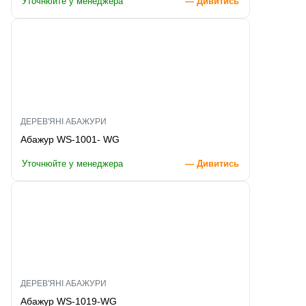
Уточнюйте у менеджера
— Дивитись
ДЕРЕВ'ЯНІ АБАЖУРИ
Абажур WS-1001- WG
Уточнюйте у менеджера
— Дивитись
ДЕРЕВ'ЯНІ АБАЖУРИ
Абажур WS-1019-WG