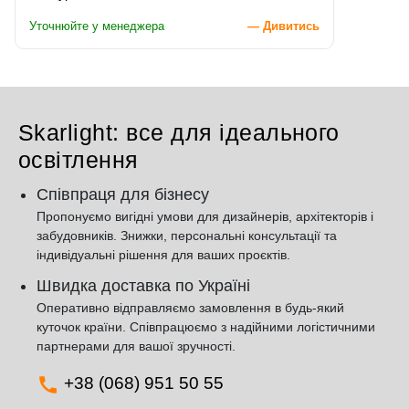
Уточнюйте у менеджера
— Дивитись
Skarlight: все для ідеального
освітлення
Співпраця для бізнесу
Пропонуємо вигідні умови для дизайнерів, архітекторів і
забудовників. Знижки, персональні консультації та
індивідуальні рішення для ваших проєктів.
Швидка доставка по Україні
Оперативно відправляємо замовлення в будь-який
куточок країни. Співпрацюємо з надійними логістичними
партнерами для вашої зручності.
+38 (068) 951 50 55