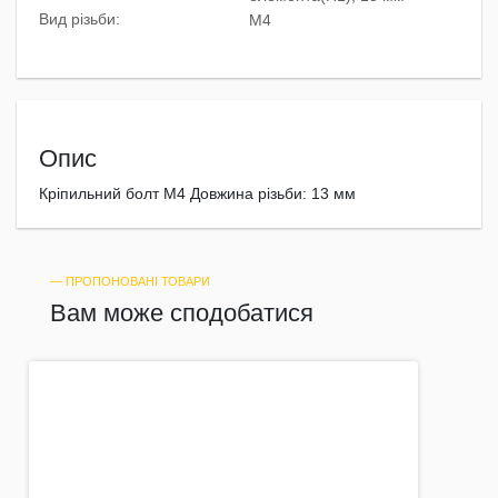
Вид різьби:
M4
Опис
Кріпильний болт М4 Довжина різьби: 13 мм
― ПРОПОНОВАНІ ТОВАРИ
Вам може сподобатися