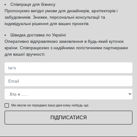
Співпраця для бізнесу
Пропонуємо вигідні умови для дизайнерів, архітекторів і
забудовників. Знижки, персональні консультації та
індивідуальні рішення для ваших проєктів.
Швидка доставка по Україні
Оперативно відправляємо замовлення в будь-який куточок
країни. Співпрацюємо з надійними логістичними партнерами
для вашої зручності.
Ми ніколи не передамо ваші дані кому-небудь ще.
ПІДПИСАТИСЯ