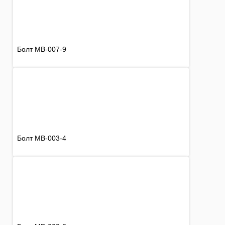
Болт MB-007-9
Болт MB-003-4