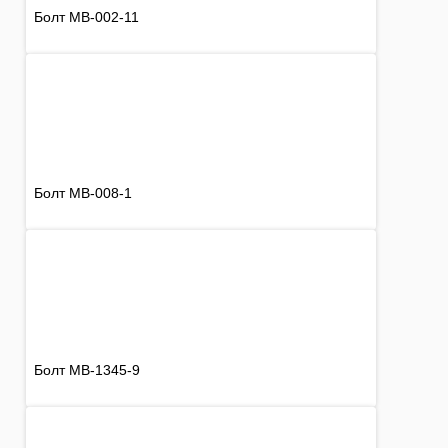
Болт MB-002-11
Болт MB-008-1
Болт MB-1345-9