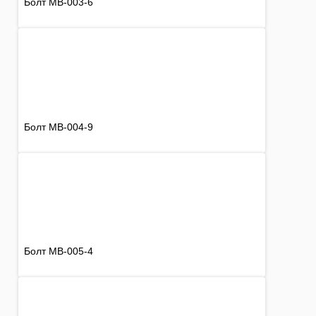
Болт MB-003-6
Болт MB-004-9
Болт MB-005-4