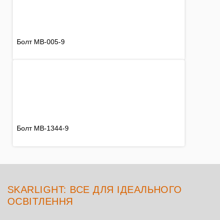
Болт MB-005-9
Болт MB-1344-9
SKARLIGHT: ВСЕ ДЛЯ ІДЕАЛЬНОГО
ОСВІТЛЕННЯ