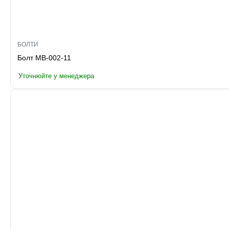
БОЛТИ
Болт MB-002-11
Уточнюйте у менеджера