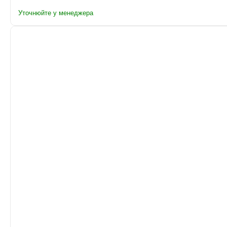
Уточнюйте у менеджера