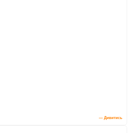
— Дивитись