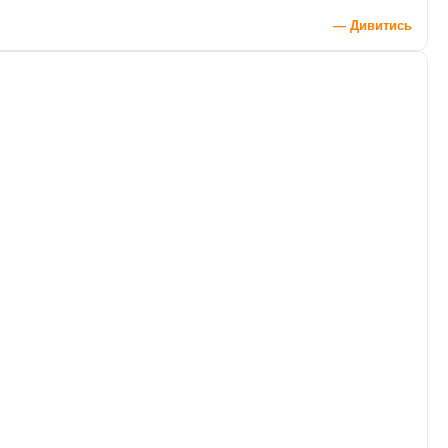
— Дивитись