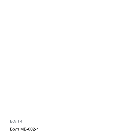
БОЛТИ
Болт MB-002-4