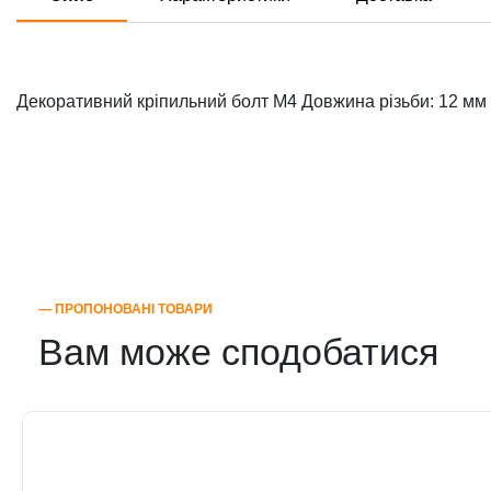
Декоративний кріпильний болт М4 Довжина різьби: 12 мм
― ПРОПОНОВАНІ ТОВАРИ
Вам може сподобатися