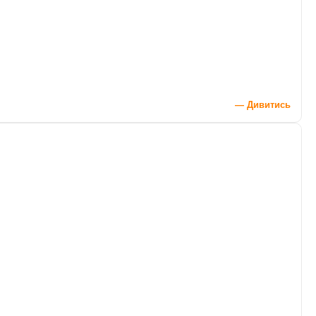
— Дивитись