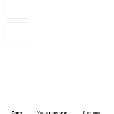
Опис
Характеристики
Доставка