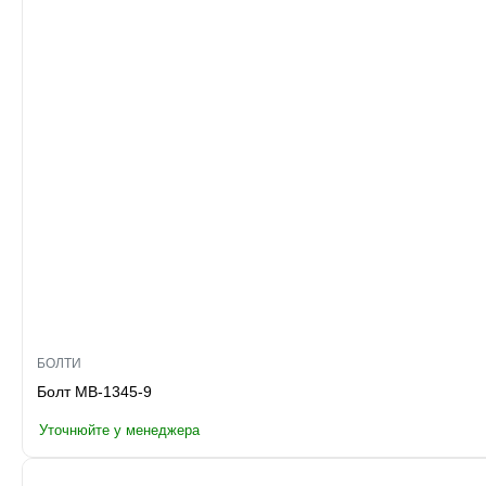
БОЛТИ
Болт MB-1345-9
Уточнюйте у менеджера