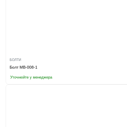
БОЛТИ
Болт MB-008-1
Уточнюйте у менеджера