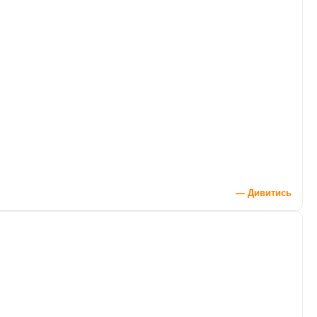
— Дивитись