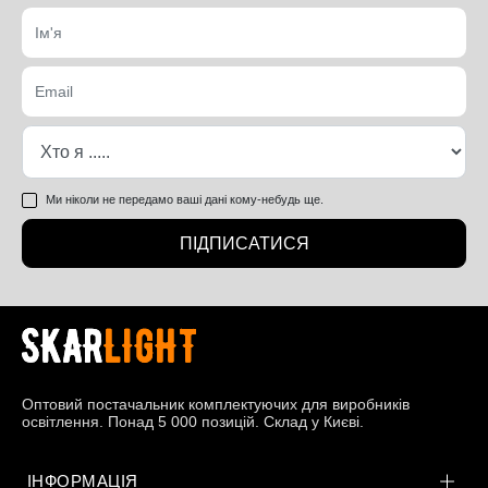
Ми ніколи не передамо ваші дані кому-небудь ще.
ПІДПИСАТИСЯ
Оптовий постачальник комплектуючих для виробників
освітлення. Понад 5 000 позицій. Склад у Києві.
ІНФОРМАЦІЯ