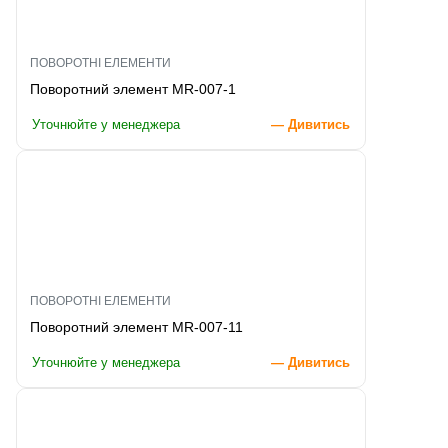
ПОВОРОТНІ ЕЛЕМЕНТИ
Поворотний элемент MR-007-1
Уточнюйте у менеджера
— Дивитись
ПОВОРОТНІ ЕЛЕМЕНТИ
Поворотний элемент MR-007-11
Уточнюйте у менеджера
— Дивитись