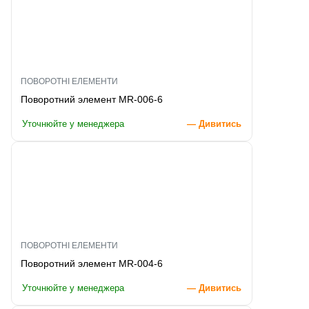
ПОВОРОТНІ ЕЛЕМЕНТИ
Поворотний элемент MR-006-6
Уточнюйте у менеджера
— Дивитись
ПОВОРОТНІ ЕЛЕМЕНТИ
Поворотний элемент MR-004-6
Уточнюйте у менеджера
— Дивитись