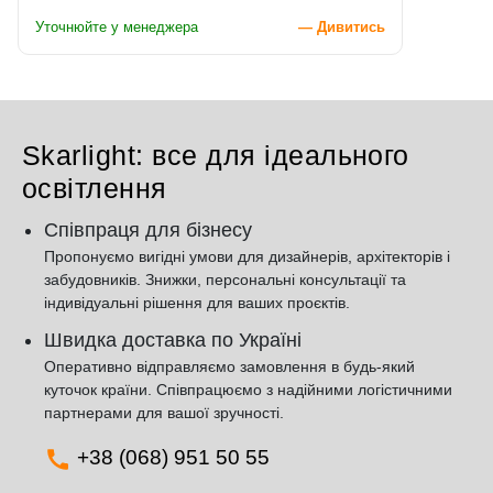
Уточнюйте у менеджера
— Дивитись
Skarlight: все для ідеального
освітлення
Співпраця для бізнесу
Пропонуємо вигідні умови для дизайнерів, архітекторів і
забудовників. Знижки, персональні консультації та
індивідуальні рішення для ваших проєктів.
Швидка доставка по Україні
Оперативно відправляємо замовлення в будь-який
куточок країни. Співпрацюємо з надійними логістичними
партнерами для вашої зручності.
+38 (068) 951 50 55