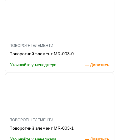
ПОВОРОТНІ ЕЛЕМЕНТИ
Поворотний элемент MR-003-0
Уточнюйте у менеджера
— Дивитись
ПОВОРОТНІ ЕЛЕМЕНТИ
Поворотний элемент MR-003-1
Уточнюйте у менеджера
— Дивитись