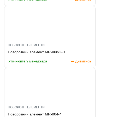
ПОВОРОТНІ ЕЛЕМЕНТИ
Поворотний элемент MR-008/2-0
Уточнюйте у менеджера
— Дивитись
ПОВОРОТНІ ЕЛЕМЕНТИ
Поворотний элемент MR-004-4