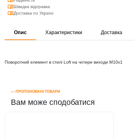
Надійність
Швидка відправка
Доставка по Україні
Опис
Характеристики
Доставка
Поворотний елемент в стилі Loft на чотири виходи M10x1
― ПРОПОНОВАНІ ТОВАРИ
Вам може сподобатися