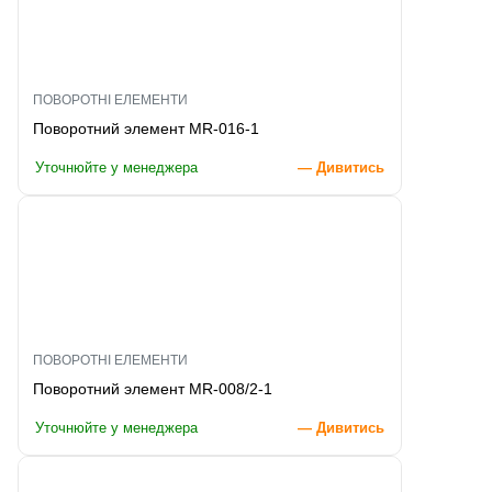
ПОВОРОТНІ ЕЛЕМЕНТИ
Поворотний элемент MR-016-1
Уточнюйте у менеджера
— Дивитись
ПОВОРОТНІ ЕЛЕМЕНТИ
Поворотний элемент MR-008/2-1
Уточнюйте у менеджера
— Дивитись