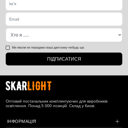
Ми ніколи не передамо ваші дані кому-небудь ще.
ПІДПИСАТИСЯ
Оптовий постачальник комплектуючих для виробників
освітлення. Понад 5 000 позицій. Склад у Києві.
ІНФОРМАЦІЯ