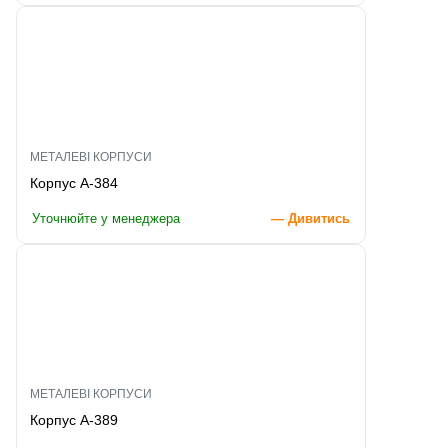
МЕТАЛЕВІ КОРПУСИ
Корпус A-384
Уточнюйте у менеджера
— Дивитись
МЕТАЛЕВІ КОРПУСИ
Корпус A-389