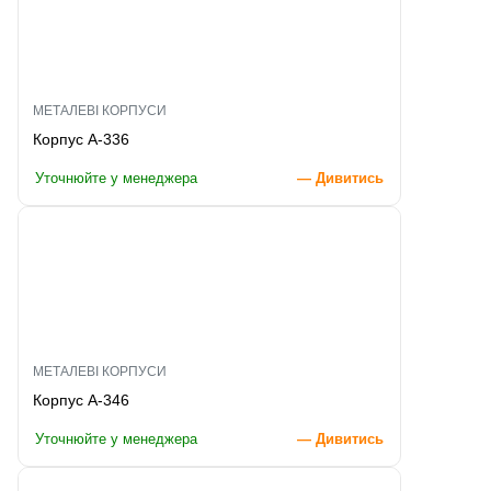
МЕТАЛЕВІ КОРПУСИ
Корпус A-336
Уточнюйте у менеджера
— Дивитись
МЕТАЛЕВІ КОРПУСИ
Корпус A-346
Уточнюйте у менеджера
— Дивитись