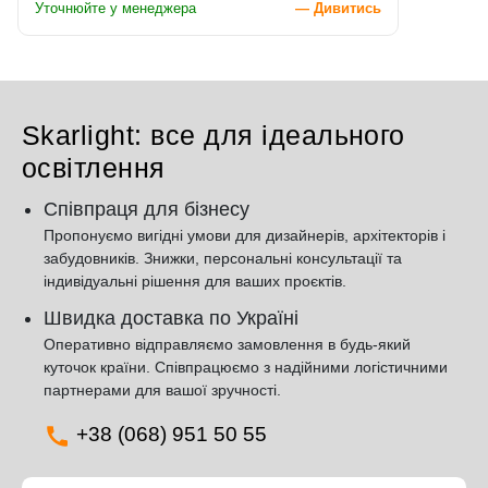
Уточнюйте у менеджера
— Дивитись
Skarlight: все для ідеального
освітлення
Співпраця для бізнесу
Пропонуємо вигідні умови для дизайнерів, архітекторів і
забудовників. Знижки, персональні консультації та
індивідуальні рішення для ваших проєктів.
Швидка доставка по Україні
Оперативно відправляємо замовлення в будь-який
куточок країни. Співпрацюємо з надійними логістичними
партнерами для вашої зручності.
+38 (068) 951 50 55