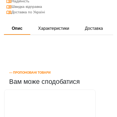
Надійність
Швидка відправка
Доставка по Україні
Опис
Характеристики
Доставка
― ПРОПОНОВАНІ ТОВАРИ
Вам може сподобатися