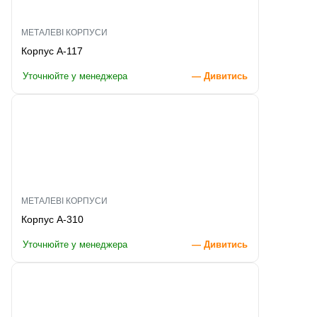
МЕТАЛЕВІ КОРПУСИ
Корпус A-117
Уточнюйте у менеджера
— Дивитись
МЕТАЛЕВІ КОРПУСИ
Корпус A-310
Уточнюйте у менеджера
— Дивитись