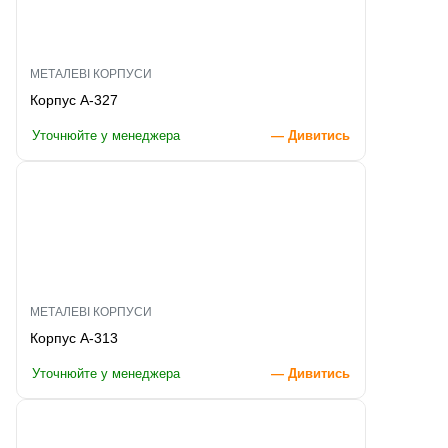
МЕТАЛЕВІ КОРПУСИ
Корпус A-327
Уточнюйте у менеджера
— Дивитись
МЕТАЛЕВІ КОРПУСИ
Корпус A-313
Уточнюйте у менеджера
— Дивитись