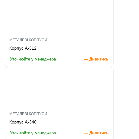
МЕТАЛЕВІ КОРПУСИ
Корпус A-312
Уточнюйте у менеджера
— Дивитись
МЕТАЛЕВІ КОРПУСИ
Корпус A-340
Уточнюйте у менеджера
— Дивитись