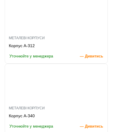
МЕТАЛЕВІ КОРПУСИ
Корпус A-312
Уточнюйте у менеджера
— Дивитись
МЕТАЛЕВІ КОРПУСИ
Корпус A-340
Уточнюйте у менеджера
— Дивитись