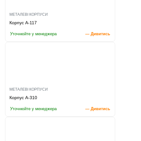
МЕТАЛЕВІ КОРПУСИ
Корпус A-117
Уточнюйте у менеджера
— Дивитись
МЕТАЛЕВІ КОРПУСИ
Корпус A-310
Уточнюйте у менеджера
— Дивитись