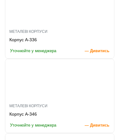
МЕТАЛЕВІ КОРПУСИ
Корпус A-336
Уточнюйте у менеджера
— Дивитись
МЕТАЛЕВІ КОРПУСИ
Корпус A-346
Уточнюйте у менеджера
— Дивитись