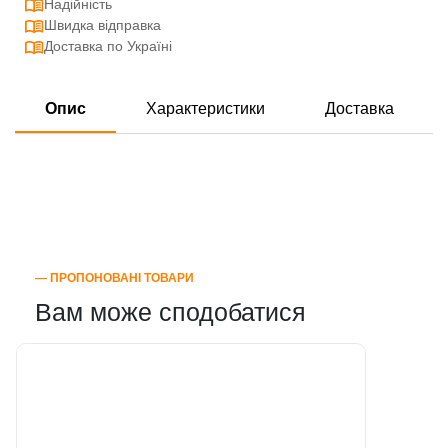
Надійність
Швидка відправка
Доставка по Україні
Опис
Характеристики
Доставка
― ПРОПОНОВАНІ ТОВАРИ
Вам може сподобатися