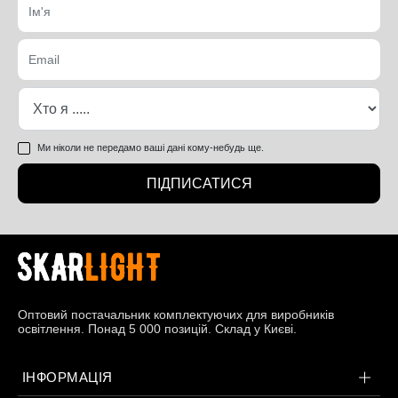
Ми ніколи не передамо ваші дані кому-небудь ще.
ПІДПИСАТИСЯ
Оптовий постачальник комплектуючих для виробників
освітлення. Понад 5 000 позицій. Склад у Києві.
ІНФОРМАЦІЯ