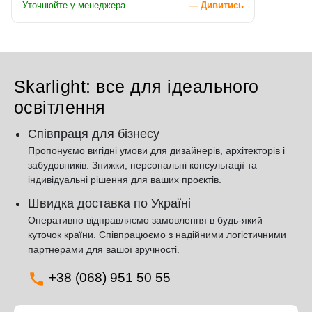
Уточнюйте у менеджера
— Дивитись
Skarlight: все для ідеального
освітлення
Співпраця для бізнесу
Пропонуємо вигідні умови для дизайнерів, архітекторів і
забудовників. Знижки, персональні консультації та
індивідуальні рішення для ваших проєктів.
Швидка доставка по Україні
Оперативно відправляємо замовлення в будь-який
куточок країни. Співпрацюємо з надійними логістичними
партнерами для вашої зручності.
+38 (068) 951 50 55