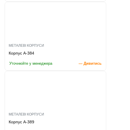
МЕТАЛЕВІ КОРПУСИ
Корпус A-384
Уточнюйте у менеджера
— Дивитись
МЕТАЛЕВІ КОРПУСИ
Корпус A-389