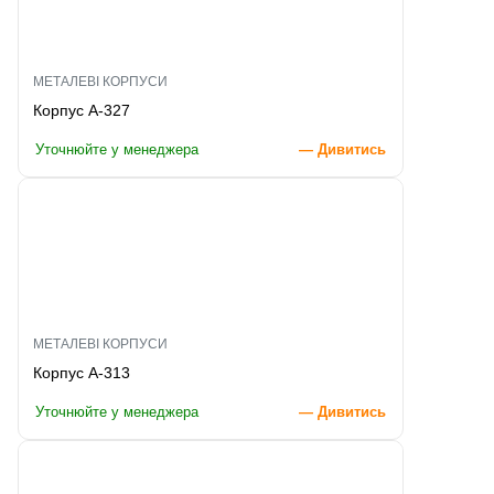
МЕТАЛЕВІ КОРПУСИ
Корпус A-327
Уточнюйте у менеджера
— Дивитись
МЕТАЛЕВІ КОРПУСИ
Корпус A-313
Уточнюйте у менеджера
— Дивитись