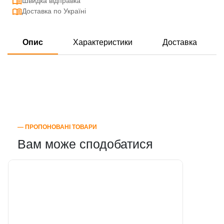
Швидка відправка
Доставка по Україні
Опис
Характеристики
Доставка
― ПРОПОНОВАНІ ТОВАРИ
Вам може сподобатися