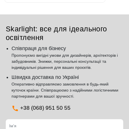
Skarlight: все для ідеального
освітлення
Співпраця для бізнесу
Пропонуємо вигідні умови для дизайнерів, архітекторів і
забудовників. Знижки, персональні консультації та
індивідуальні рішення для ваших проєктів.
Швидка доставка по Україні
Оперативно відправляємо замовлення в будь-який
куточок країни. Співпрацюємо з надійними логістичними
партнерами для вашої зручності.
+38 (068) 951 50 55