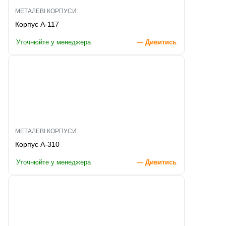
МЕТАЛЕВІ КОРПУСИ
Корпус A-117
Уточнюйте у менеджера
— Дивитись
МЕТАЛЕВІ КОРПУСИ
Корпус A-310
Уточнюйте у менеджера
— Дивитись