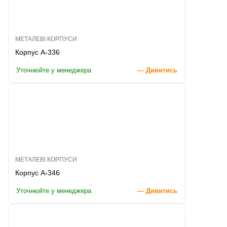
МЕТАЛЕВІ КОРПУСИ
Корпус A-336
Уточнюйте у менеджера
— Дивитись
МЕТАЛЕВІ КОРПУСИ
Корпус A-346
Уточнюйте у менеджера
— Дивитись