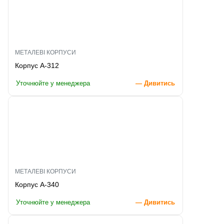
МЕТАЛЕВІ КОРПУСИ
Корпус A-312
Уточнюйте у менеджера
— Дивитись
МЕТАЛЕВІ КОРПУСИ
Корпус A-340
Уточнюйте у менеджера
— Дивитись