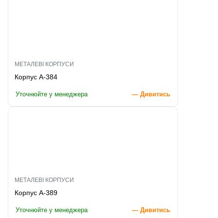
МЕТАЛЕВІ КОРПУСИ
Корпус A-384
Уточнюйте у менеджера
— Дивитись
МЕТАЛЕВІ КОРПУСИ
Корпус A-389
Уточнюйте у менеджера
— Дивитись