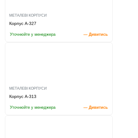
МЕТАЛЕВІ КОРПУСИ
Корпус A-327
Уточнюйте у менеджера
— Дивитись
МЕТАЛЕВІ КОРПУСИ
Корпус A-313
Уточнюйте у менеджера
— Дивитись