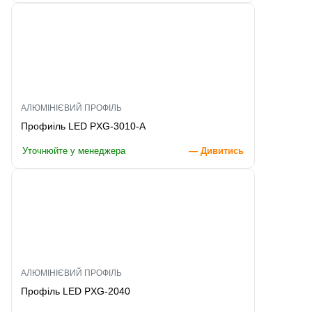
АЛЮМІНІЄВИЙ ПРОФІЛЬ
Профиіль LED PXG-3010-A
Уточнюйте у менеджера
— Дивитись
АЛЮМІНІЄВИЙ ПРОФІЛЬ
Профіль LED PXG-2040