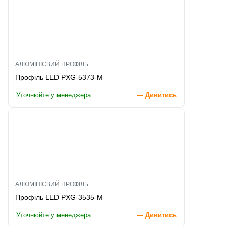
АЛЮМІНІЄВИЙ ПРОФІЛЬ
Профіль LED PXG-5373-M
Уточнюйте у менеджера
— Дивитись
АЛЮМІНІЄВИЙ ПРОФІЛЬ
Профіль LED PXG-3535-M
Уточнюйте у менеджера
— Дивитись