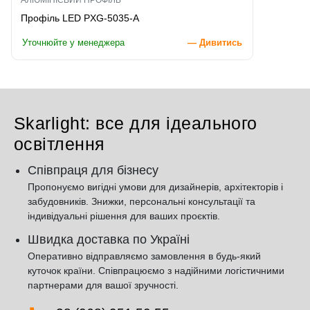
Профіль LED PXG-5035-A
Уточнюйте у менеджера
— Дивитись
Skarlight: все для ідеального
освітлення
Співпраця для бізнесу
Пропонуємо вигідні умови для дизайнерів, архітекторів і
забудовників. Знижки, персональні консультації та
індивідуальні рішення для ваших проєктів.
Швидка доставка по Україні
Оперативно відправляємо замовлення в будь-який
куточок країни. Співпрацюємо з надійними логістичними
партнерами для вашої зручності.