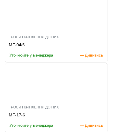
ТРОСИ І КРІПЛЕННЯ ДО НИХ
MF-04/6
Уточнюйте у менеджера
— Дивитись
ТРОСИ І КРІПЛЕННЯ ДО НИХ
MF-17-6
Уточнюйте у менеджера
— Дивитись