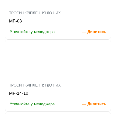
ТРОСИ І КРІПЛЕННЯ ДО НИХ
MF-03
Уточнюйте у менеджера
— Дивитись
ТРОСИ І КРІПЛЕННЯ ДО НИХ
MF-14-10
Уточнюйте у менеджера
— Дивитись