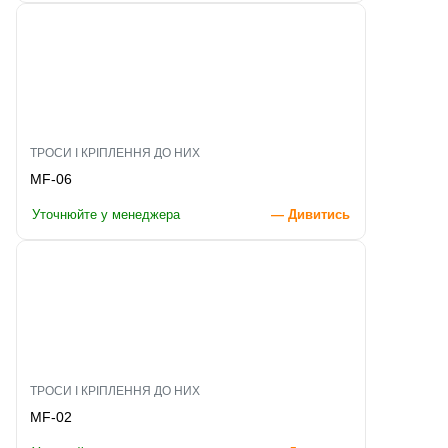
ТРОСИ І КРІПЛЕННЯ ДО НИХ
MF-06
Уточнюйте у менеджера
— Дивитись
ТРОСИ І КРІПЛЕННЯ ДО НИХ
MF-02