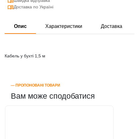
Швидка відправка
Доставка по Україні
Опис
Характеристики
Доставка
Кабель у бухті 1,5 м
― ПРОПОНОВАНІ ТОВАРИ
Вам може сподобатися