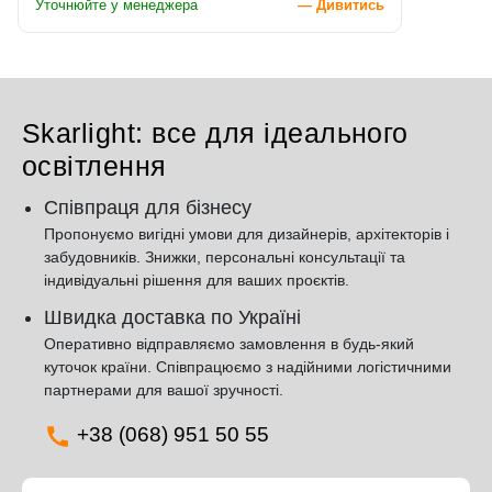
Уточнюйте у менеджера
— Дивитись
Skarlight: все для ідеального
освітлення
Співпраця для бізнесу
Пропонуємо вигідні умови для дизайнерів, архітекторів і
забудовників. Знижки, персональні консультації та
індивідуальні рішення для ваших проєктів.
Швидка доставка по Україні
Оперативно відправляємо замовлення в будь-який
куточок країни. Співпрацюємо з надійними логістичними
партнерами для вашої зручності.
+38 (068) 951 50 55