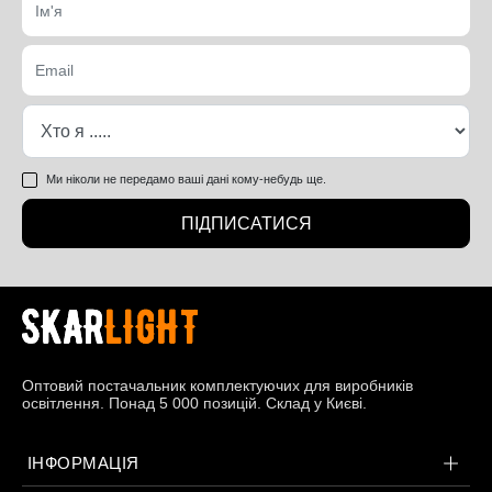
Ми ніколи не передамо ваші дані кому-небудь ще.
ПІДПИСАТИСЯ
Оптовий постачальник комплектуючих для виробників
освітлення. Понад 5 000 позицій. Склад у Києві.
ІНФОРМАЦІЯ