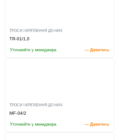
ТРОСИ І КРІПЛЕННЯ ДО НИХ
TR-01/1,0
Уточнюйте у менеджера
— Дивитись
ТРОСИ І КРІПЛЕННЯ ДО НИХ
MF-04/2
Уточнюйте у менеджера
— Дивитись